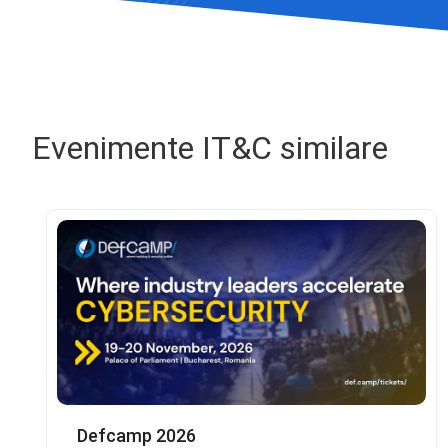
Evenimente IT&C similare
Defcamp 2026