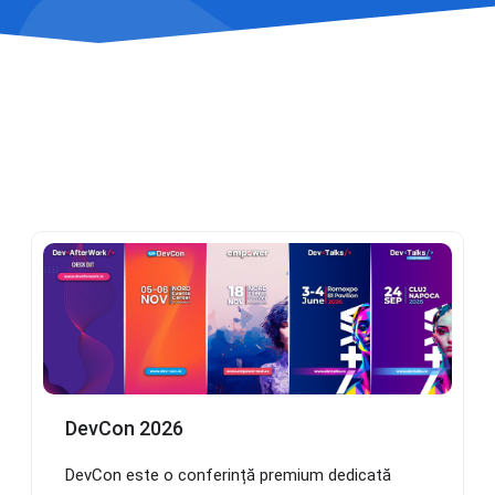
DevCon 2026
DevCon este o conferință premium dedicată