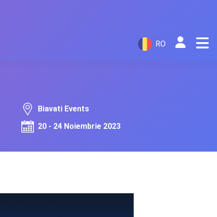
RO
Biavati Events
20 - 24 Noiembrie 2023