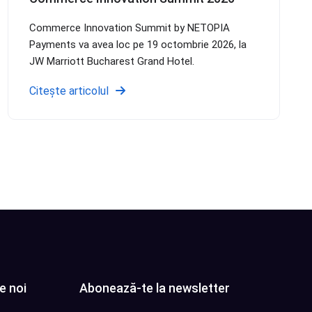
Commerce Innovation Summit by NETOPIA
Payments va avea loc pe 19 octombrie 2026, la
JW Marriott Bucharest Grand Hotel.
Citește articolul
e noi
Abonează-te la newsletter