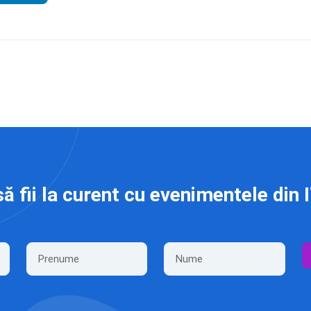
să fii la curent cu evenimentele din