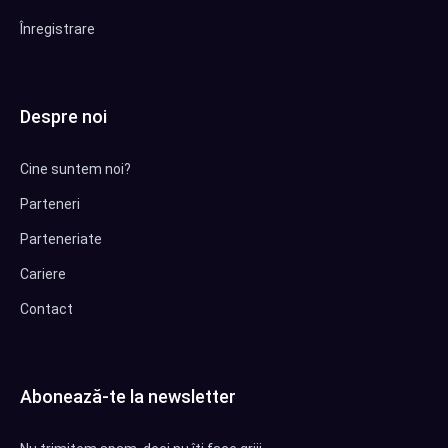
Înregistrare
Despre noi
Cine suntem noi?
Parteneri
Parteneriate
Cariere
Contact
Abonează-te la newsletter