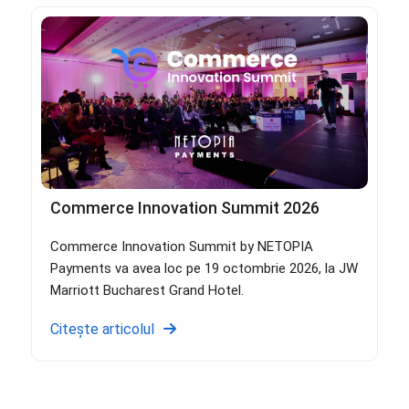
Commerce Innovation Summit 2026
Commerce Innovation Summit by NETOPIA
Payments va avea loc pe 19 octombrie 2026, la JW
Marriott Bucharest Grand Hotel.
Citește articolul