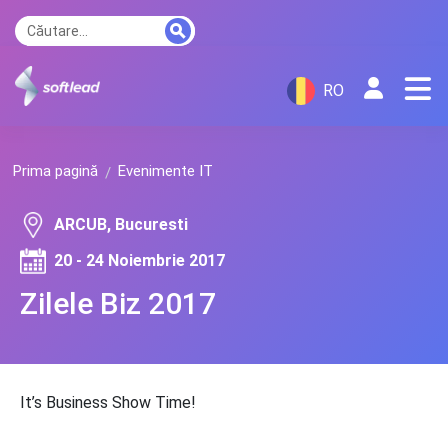
RO
Prima pagină
Evenimente IT
ARCUB, Bucuresti
20 - 24 Noiembrie 2017
Zilele Biz 2017
It’s Business Show Time!