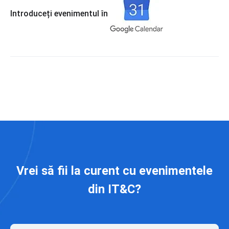
Introduceți evenimentul în
Vrei să fii la curent cu evenimentele
din IT&C?