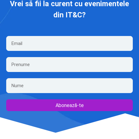
Vrei să fii la curent cu evenimentele
din IT&C?
Abonează-te