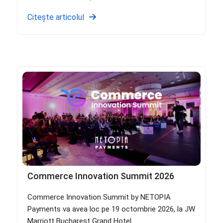
Citește articolul
Commerce Innovation Summit 2026
Commerce Innovation Summit by NETOPIA
Payments va avea loc pe 19 octombrie 2026, la JW
Marriott Bucharest Grand Hotel.