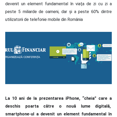
devenit un element fundamental în viaţa de zi cu zi a
peste 5 miliarde de oameni, dar şi a peste 60% dintre
utilizatorii de telefonie mobile din România
La 10 ani de la prezentarea iPhone, “cheia” care a
deschis poarta către o nouă lume digitală,
smartphone-ul a devenit un element fundamental în