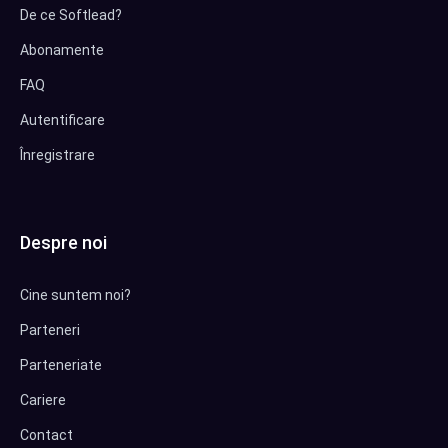
De ce Softlead?
Abonamente
FAQ
Autentificare
Înregistrare
Despre noi
Cine suntem noi?
Parteneri
Parteneriate
Cariere
Contact