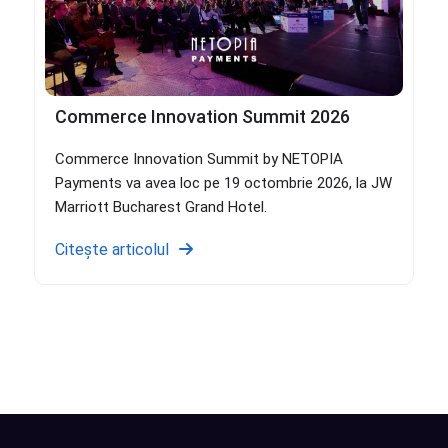
Commerce Innovation Summit 2026
Commerce Innovation Summit by NETOPIA
Payments va avea loc pe 19 octombrie 2026, la JW
Marriott Bucharest Grand Hotel.
Citește articolul