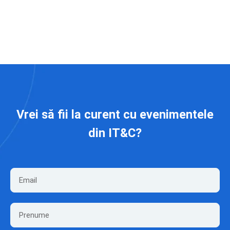
Vrei să fii la curent cu evenimentele
din IT&C?