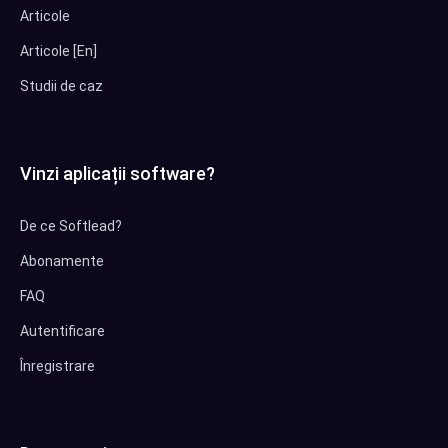
Articole
Articole [En]
Studii de caz
Vinzi aplicații software?
De ce Softlead?
Abonamente
FAQ
Autentificare
Înregistrare