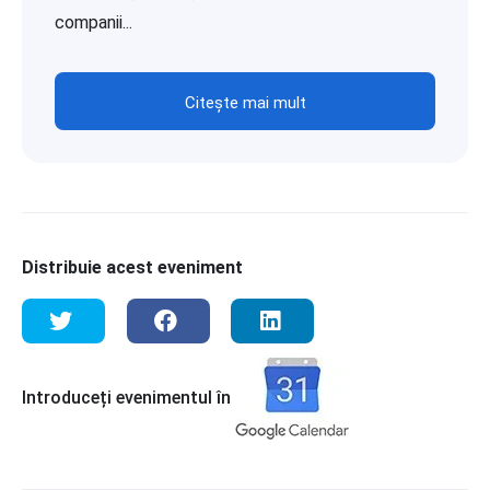
companii...
Citește mai mult
Distribuie acest eveniment
Introduceți evenimentul în