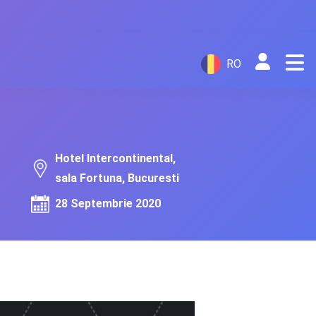
RO
Hotel Intercontinental,
sala Fortuna, Bucuresti
28 Septembrie 2020