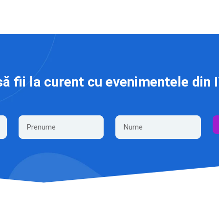
să fii la curent cu evenimentele din