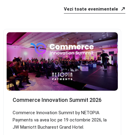
Vezi toate evenimentele
Commerce Innovation Summit 2026
Commerce Innovation Summit by NETOPIA
Payments va avea loc pe 19 octombrie 2026, la
JW Marriott Bucharest Grand Hotel.