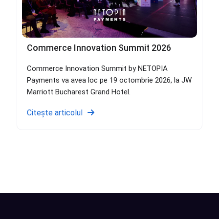
Commerce Innovation Summit 2026
Commerce Innovation Summit by NETOPIA
Payments va avea loc pe 19 octombrie 2026, la JW
Marriott Bucharest Grand Hotel.
Citește articolul