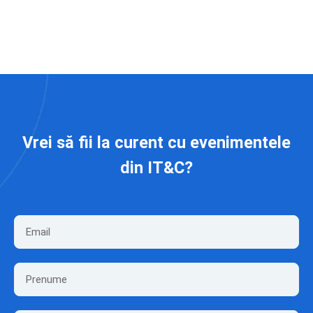
Vrei să fii la curent cu evenimentele
din IT&C?