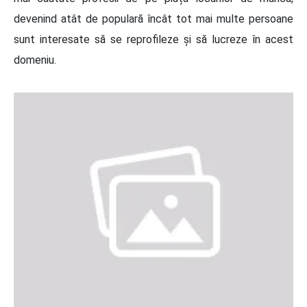
devenind atât de populară încât tot mai multe persoane
sunt interesate să se reprofileze și să lucreze în acest
domeniu.