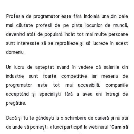
Profesia de programator este fără îndoială una din cele
mai căutate profesii de pe piața locurilor de muncă,
devenind atât de populară încât tot mai multe persoane
sunt interesate să se reprofileze și să lucreze în acest
domeniu.
Un lucru de așteptat avand în vedere că salariile din
industrie sunt foarte competitive iar meseria de
programator este tot mai accesibilă, companiile
acceptând și specialiști fără a avea ani întregi de
pregătire.
Dacă și tu te gândești la o schimbare de carieră și nu știi
de unde să pornești, atunci participă la webinarul “
Cum s
ă