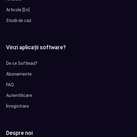
Articole [En]
Studii de caz
Vinzi aplicații software?
De ce Softlead?
Abonamente
FAQ
Autentificare
Înregistrare
Despre noi