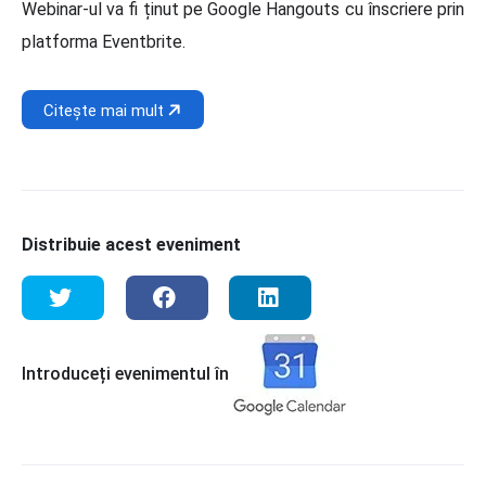
Webinar-ul va fi ținut pe Google Hangouts cu înscriere prin
platforma Eventbrite.
Citește mai mult
Distribuie acest eveniment
Introduceți evenimentul în