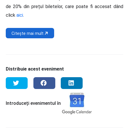
de 20% din prețul biletelor, care poate fi accesat dând
click
aici
.
Citește mai mult
Distribuie acest eveniment
Introduceți evenimentul în