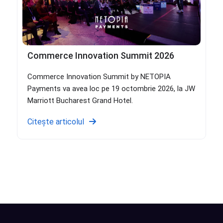
Commerce Innovation Summit 2026
Commerce Innovation Summit by NETOPIA
Payments va avea loc pe 19 octombrie 2026, la JW
Marriott Bucharest Grand Hotel.
Citește articolul