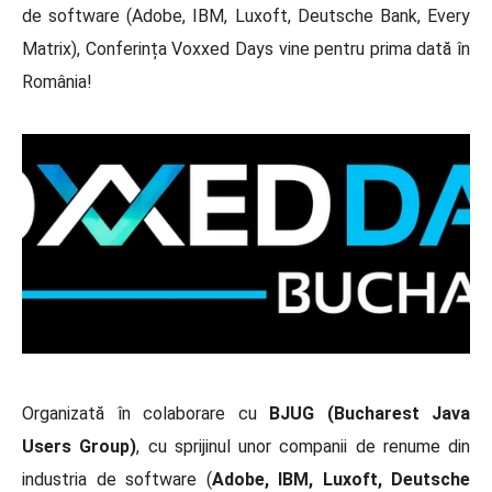
de software (Adobe, IBM, Luxoft, Deutsche Bank, Every
Matrix), Conferința Voxxed Days vine pentru prima dată în
România!
Organizată în colaborare cu
BJUG (Bucharest Java
Users Group)
, cu sprijinul unor companii de renume din
industria de software (
Adobe, IBM, Luxoft, Deutsche