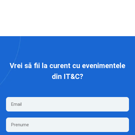
Vrei să fii la curent cu evenimentele
din IT&C?