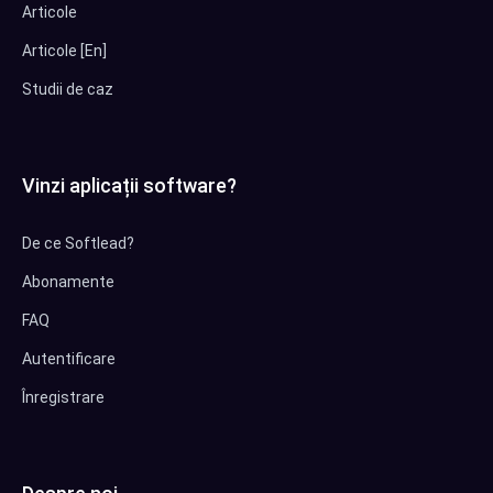
Articole
Articole [En]
Studii de caz
Vinzi aplicații software?
De ce Softlead?
Abonamente
FAQ
Autentificare
Înregistrare