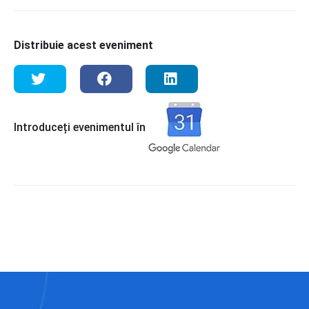
Distribuie acest eveniment
Introduceți evenimentul în