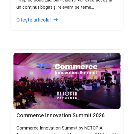
un conținut bogat și relevant pe teme...
Citește articolul
Commerce Innovation Summit 2026
Commerce Innovation Summit by NETOPIA