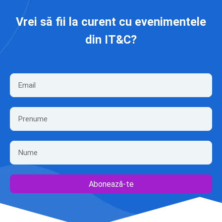
Vrei să fii la curent cu evenimentele
din IT&C?
Abonează-te