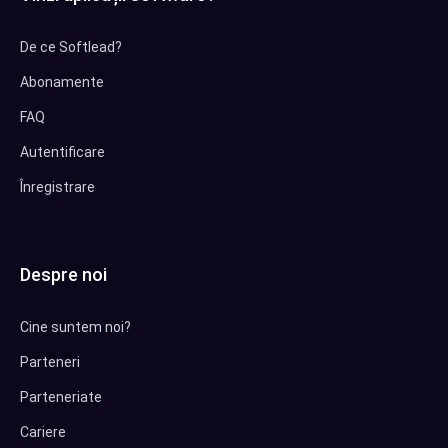
De ce Softlead?
Abonamente
FAQ
Autentificare
Înregistrare
Despre noi
Cine suntem noi?
Parteneri
Parteneriate
Cariere