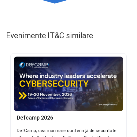
Evenimente IT&C similare
Defcamp 2026
DefCamp, cea mai mare conferință de securitate