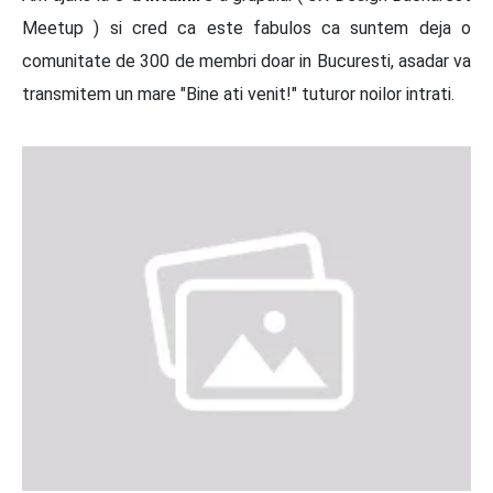
Meetup ) si cred ca este fabulos ca suntem deja o
comunitate de 300 de membri doar in Bucuresti, asadar va
transmitem un mare "Bine ati venit!" tuturor noilor intrati.