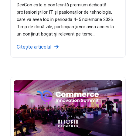
DevCon este o conferință premium dedicată
profesioniștilor IT și pasionaților de tehnologie,
care va avea loc în perioada 4–5 noiembrie 2026.
Timp de două zile, participanții vor avea acces la
un conținut bogat și relevant pe teme...
Citește articolul