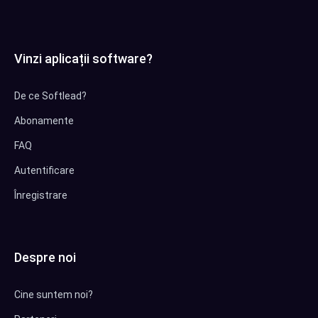
Vinzi aplicații software?
De ce Softlead?
Abonamente
FAQ
Autentificare
Înregistrare
Despre noi
Cine suntem noi?