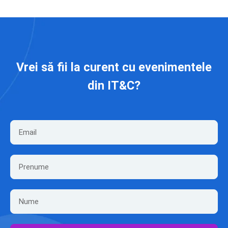
Vrei să fii la curent cu evenimentele
din IT&C?