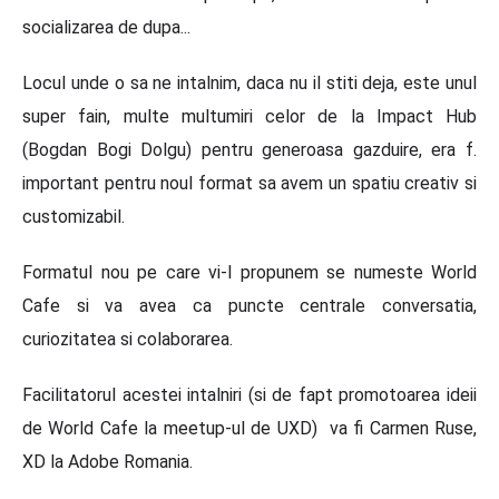
socializarea de dupa...
Locul unde o sa ne intalnim, daca nu il stiti deja, este unul
super fain, multe multumiri celor de la Impact Hub
(Bogdan Bogi Dolgu) pentru generoasa gazduire, era f.
important pentru noul format sa avem un spatiu creativ si
customizabil.
Formatul nou pe care vi-l propunem se numeste World
Cafe si va avea ca puncte centrale conversatia,
curiozitatea si colaborarea.
Facilitatorul acestei intalniri (si de fapt promotoarea ideii
de World Cafe la meetup-ul de UXD) va fi Carmen Ruse,
XD la Adobe Romania.