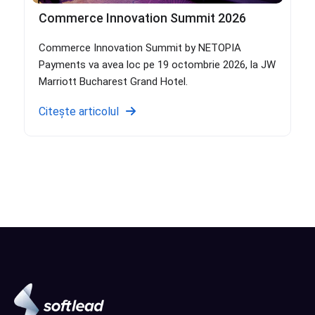
Commerce Innovation Summit 2026
Commerce Innovation Summit by NETOPIA
Payments va avea loc pe 19 octombrie 2026, la JW
Marriott Bucharest Grand Hotel.
Citește articolul