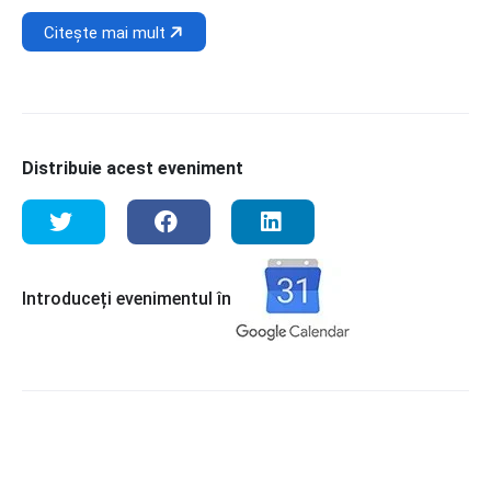
Citește mai mult
Distribuie acest eveniment
Introduceți evenimentul în