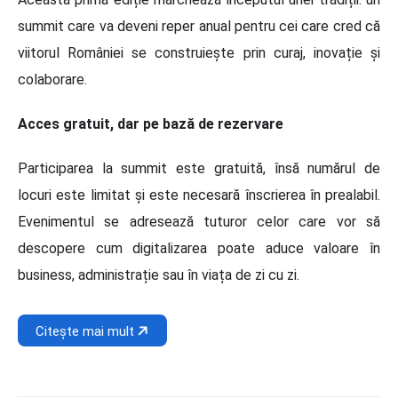
summit care va deveni reper anual pentru cei care cred că
viitorul României se construiește prin curaj, inovație și
colaborare.
Acces gratuit, dar pe bază de rezervare
Participarea la summit este gratuită, însă numărul de
locuri este limitat și este necesară înscrierea în prealabil.
Evenimentul se adresează tuturor celor care vor să
descopere cum digitalizarea poate aduce valoare în
business, administrație sau în viața de zi cu zi.
Citește mai mult