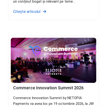
un conținut bogat și relevant pe teme...
Citește articolul
Commerce Innovation Summit 2026
Commerce Innovation Summit by NETOPIA
Payments va avea loc pe 19 octombrie 2026, la JW