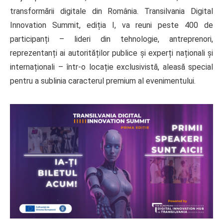
transformării digitale din România. Transilvania Digital
Innovation Summit, ediția I, va reuni peste 400 de
participanți – lideri din tehnologie, antreprenori,
reprezentanți ai autorităților publice și experți naționali și
internaționali – într-o locație exclusivistă, aleasă special
pentru a sublinia caracterul premium al evenimentului.