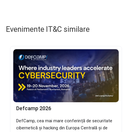
Evenimente IT&C similare
Defcamp 2026
DefCamp, cea mai mare conferință de securitate
cibernetică și hacking din Europa Centrală și de