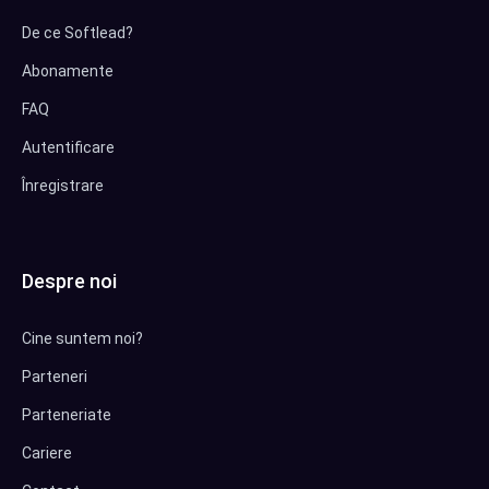
De ce Softlead?
Abonamente
FAQ
Autentificare
Înregistrare
Despre noi
Cine suntem noi?
Parteneri
Parteneriate
Cariere