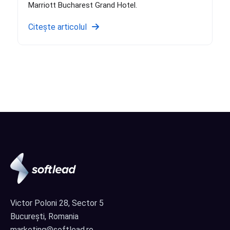
Marriott Bucharest Grand Hotel.
Citește articolul
Victor Poloni 28, Sector 5
București, Romania
marketing@softlead.ro