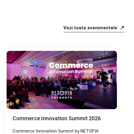
Vezi toate evenimentele
Commerce Innovation Summit 2026
Commerce Innovation Summit by NETOPIA