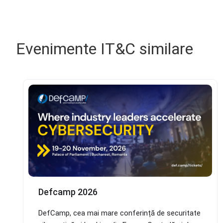
Evenimente IT&C similare
Defcamp 2026
DefCamp, cea mai mare conferință de securitate