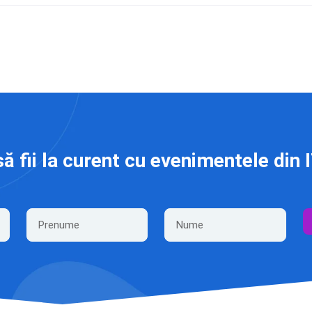
să fii la curent cu evenimentele din