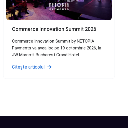
Commerce Innovation Summit 2026
Commerce Innovation Summit by NETOPIA
Payments va avea loc pe 19 octombrie 2026, la
JW Marriott Bucharest Grand Hotel.
Citește articolul