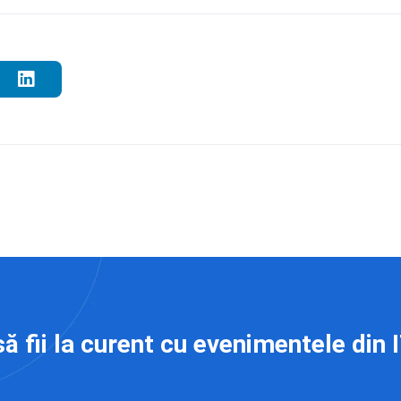
să fii la curent cu evenimentele din