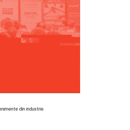
enimente din industrie.