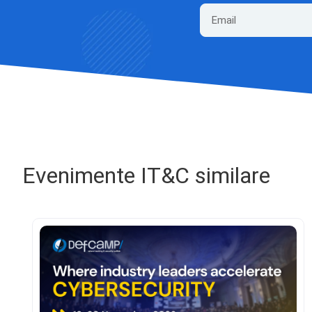
Evenimente IT&C similare