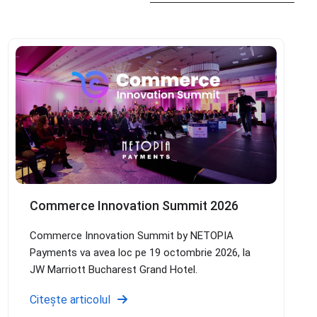
Vezi toate evenimentele
Commerce Innovation Summit 2026
Commerce Innovation Summit by NETOPIA
Payments va avea loc pe 19 octombrie 2026, la
JW Marriott Bucharest Grand Hotel.