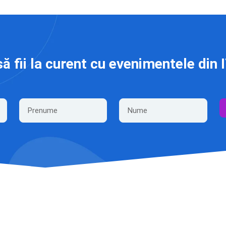
să fii la curent cu evenimentele din