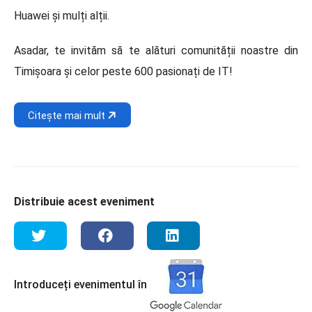
Huawei și mulți alții.
Asadar, te invităm să te alături comunității noastre din
Timișoara și celor peste 600 pasionați de IT!
Citește mai mult
Distribuie acest eveniment
Introduceți evenimentul în