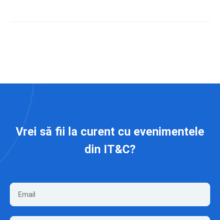
Vrei să fii la curent cu evenimentele
din IT&C?