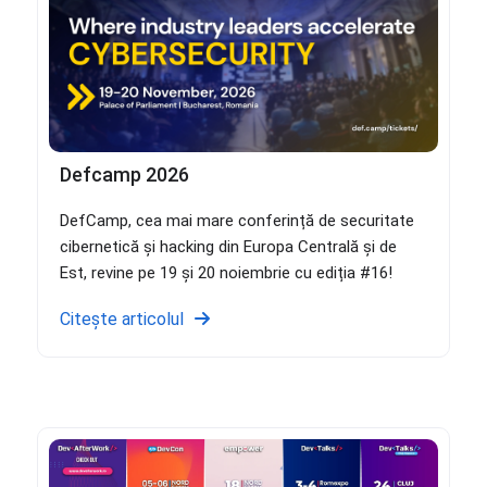
Defcamp 2026
DefCamp, cea mai mare conferință de securitate
cibernetică și hacking din Europa Centrală și de
Est, revine pe 19 și 20 noiembrie cu ediția #16!
Citește articolul