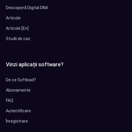
Descoperă Digital DNA
Articole
Articole [En]
Studii de caz
Vinzi aplicații software?
De ce Softlead?
Abonamente
FAQ
Autentificare
Înregistrare