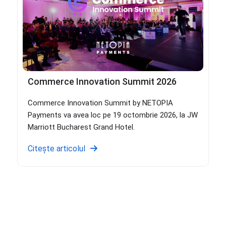
Commerce Innovation Summit 2026
Commerce Innovation Summit by NETOPIA
Payments va avea loc pe 19 octombrie 2026, la JW
Marriott Bucharest Grand Hotel.
Citește articolul