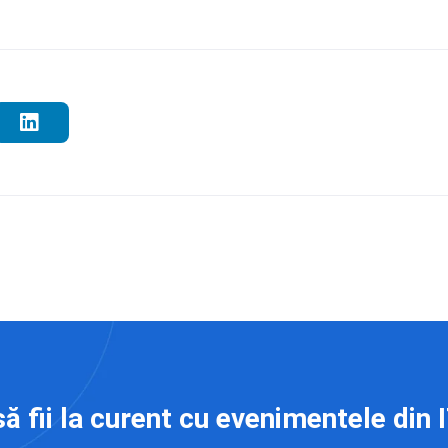
să fii la curent cu evenimentele din