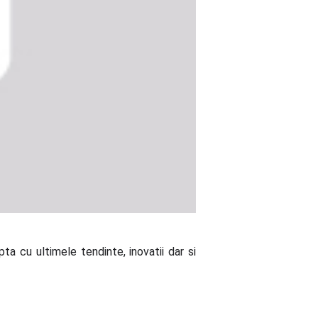
a cu ultimele tendinte, inovatii dar si