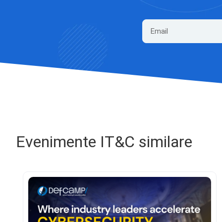
Evenimente IT&C similare