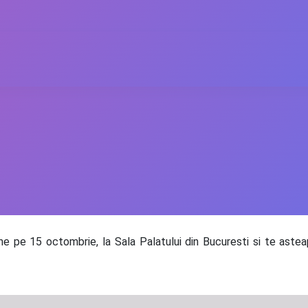
e pe 15 octombrie, la Sala Palatului din Bucuresti si te asteapt