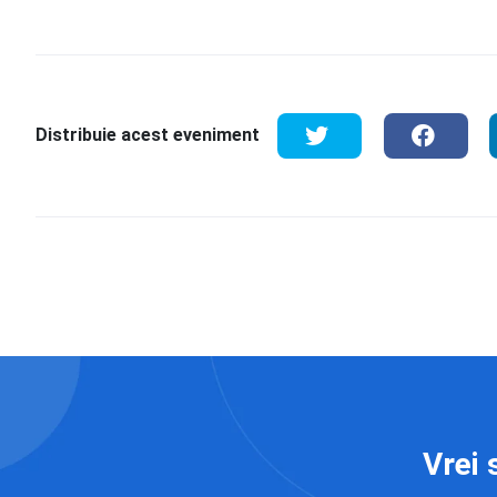
Distribuie acest eveniment
Vrei 