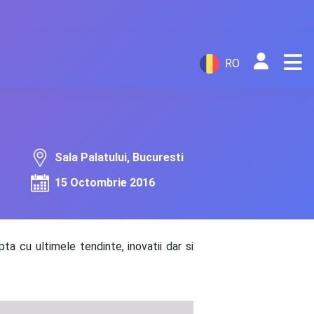
RO
Sala Palatului, Bucuresti
15 Octombrie 2016
a cu ultimele tendinte, inovatii dar si