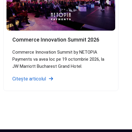
Commerce Innovation Summit 2026
Commerce Innovation Summit by NETOPIA
Payments va avea loc pe 19 octombrie 2026, la
JW Marriott Bucharest Grand Hotel.
Citește articolul