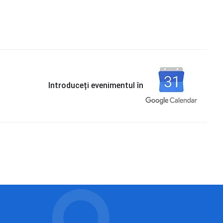
Introduceți evenimentul în