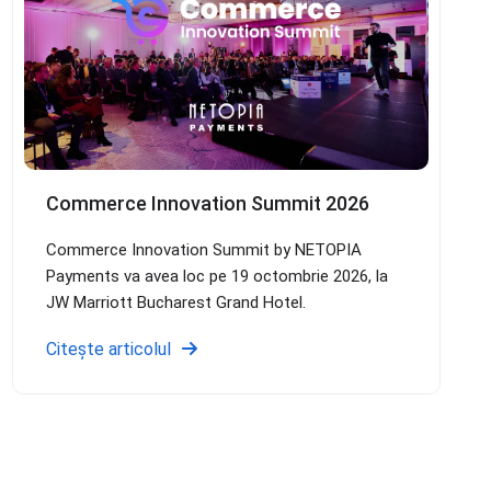
Commerce Innovation Summit 2026
Commerce Innovation Summit by NETOPIA
Payments va avea loc pe 19 octombrie 2026, la
JW Marriott Bucharest Grand Hotel.
Citește articolul