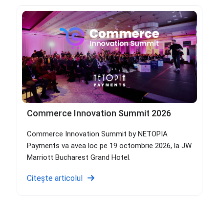
Commerce Innovation Summit 2026
Commerce Innovation Summit by NETOPIA
Payments va avea loc pe 19 octombrie 2026, la JW
Marriott Bucharest Grand Hotel.
Citește articolul