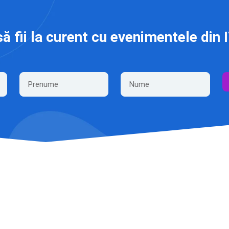
să fii la curent cu evenimentele din