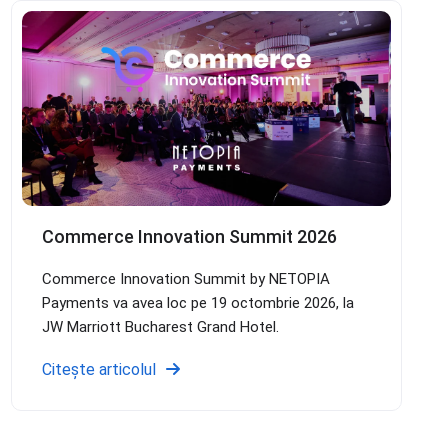
Commerce Innovation Summit 2026
Commerce Innovation Summit by NETOPIA
Payments va avea loc pe 19 octombrie 2026, la
JW Marriott Bucharest Grand Hotel.
Citește articolul