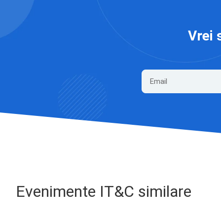
Vrei 
Evenimente IT&C similare