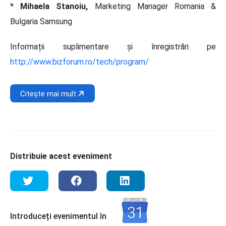
*
Mihaela Stanoiu,
Marketing Manager Romania &
Bulgaria Samsung
Informații suplimentare și înregistrări pe
http://www.bizforum.ro/tech/program/
Citește mai mult
Distribuie acest eveniment
Introduceți evenimentul în