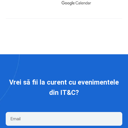
Vrei să fii la curent cu evenimentele
din IT&C?