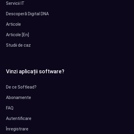
Servicii IT
Descoperă Digital DNA
Articole
Articole [En]
Studii de caz
Vinzi aplicații software?
De ce Softlead?
Abonamente
FAQ
Autentificare
Înregistrare