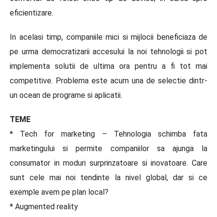
eficientizare.
In acelasi timp, companiile mici si mijlocii beneficiaza de
pe urma democratizarii accesului la noi tehnologii si pot
implementa solutii de ultima ora pentru a fi tot mai
competitive. Problema este acum una de selectie dintr-
un ocean de programe si aplicatii.
TEME
* Tech for marketing – Tehnologia schimba fata
marketingului si permite companiilor sa ajunga la
consumator in moduri surprinzatoare si inovatoare. Care
sunt cele mai noi tendinte la nivel global, dar si ce
exemple avem pe plan local?
* Augmented reality