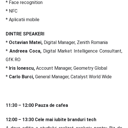
* Face recognition
* NFC
* Aplicatii mobile
DINTRE SPEAKERI
* Octavian Matei,
Digital Manager, Zenith Romania
*
Andreea Coca,
Digital Market Intelligence Consultant,
GfK RO
*
Iris Ionescu,
Account Manager, Geometry Global
*
Carlo Burci,
General Manager, Catalyst World Wide
11:30 – 12:00 Pauza de cafea
12:00 – 13:30
Cele mai iubite branduri tech