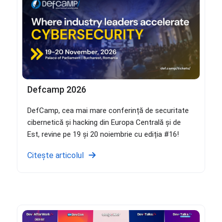
Defcamp 2026
DefCamp, cea mai mare conferință de securitate
cibernetică și hacking din Europa Centrală și de
Est, revine pe 19 și 20 noiembrie cu ediția #16!
Citește articolul