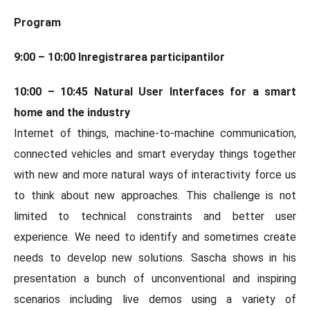
Program
9:00 – 10:00 Inregistrarea participantilor
10:00 – 10:45
Natural User Interfaces for a smart
home and the industry
Internet of things, machine-to-machine communication,
connected vehicles and smart everyday things together
with new and more natural ways of interactivity force us
to think about new approaches. This challenge is not
limited to technical constraints and better user
experience. We need to identify and sometimes create
needs to develop new solutions. Sascha shows in his
presentation a bunch of unconventional and inspiring
scenarios including live demos using a variety of