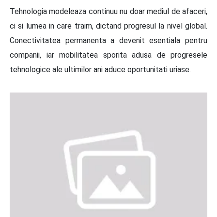
Tehnologia modeleaza continuu nu doar mediul de afaceri,
ci si lumea in care traim, dictand progresul la nivel global.
Conectivitatea permanenta a devenit esentiala pentru
companii, iar mobilitatea sporita adusa de progresele
tehnologice ale ultimilor ani aduce oportunitati uriase.