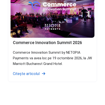
Commerce Innovation Summit 2026
Commerce Innovation Summit by NETOPIA
Payments va avea loc pe 19 octombrie 2026, la JW
Marriott Bucharest Grand Hotel.
Citește articolul