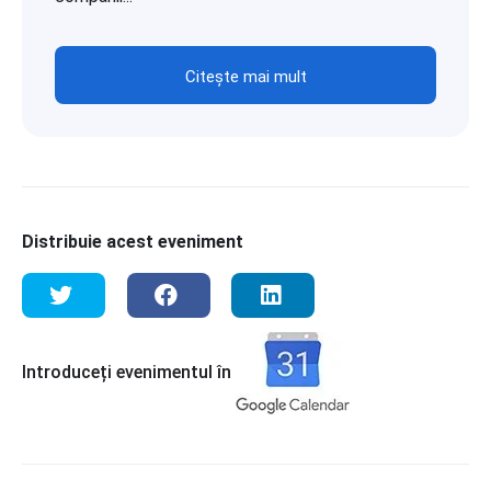
Citește mai mult
Distribuie acest eveniment
Introduceți evenimentul în