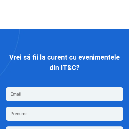
Vrei să fii la curent cu evenimentele
din IT&C?