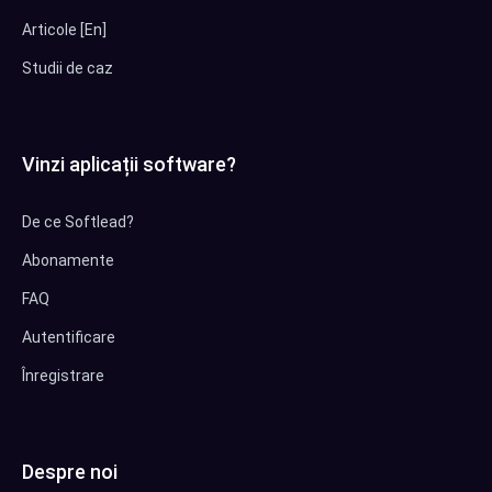
Articole [En]
Studii de caz
Vinzi aplicații software?
De ce Softlead?
Abonamente
FAQ
Autentificare
Înregistrare
Despre noi