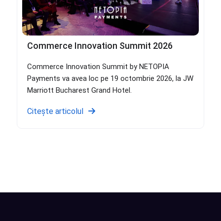
Commerce Innovation Summit 2026
Commerce Innovation Summit by NETOPIA
Payments va avea loc pe 19 octombrie 2026, la JW
Marriott Bucharest Grand Hotel.
Citește articolul