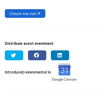
Citește mai mult
Distribuie acest eveniment
Introduceți evenimentul în