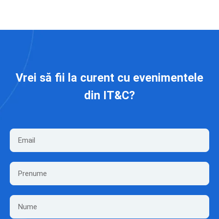
Vrei să fii la curent cu evenimentele
din IT&C?