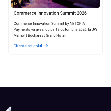
Commerce Innovation Summit 2026
Commerce Innovation Summit by NETOPIA
Payments va avea loc pe 19 octombrie 2026, la JW
Marriott Bucharest Grand Hotel.
Citește articolul