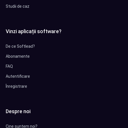
Studii de caz
Vinzi aplicații software?
De ce Softlead?
Abonamente
FAQ
Autentificare
Înregistrare
Despre noi
Cine suntem noi?