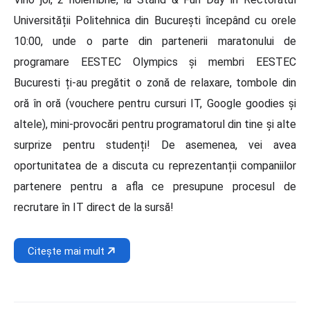
Universității Politehnica din București începând cu orele
10:00, unde o parte din partenerii maratonului de
programare EESTEC Olympics și membri EESTEC
Bucuresti ți-au pregătit o zonă de relaxare, tombole din
oră în oră (vouchere pentru cursuri IT, Google goodies și
altele), mini-provocări pentru programatorul din tine și alte
surprize pentru studenți! De asemenea, vei avea
oportunitatea de a discuta cu reprezentanții companiilor
partenere pentru a afla ce presupune procesul de
recrutare în IT direct de la sursă!
Citește mai mult