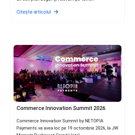
Citește articolul
Commerce Innovation Summit 2026
Commerce Innovation Summit by NETOPIA
Payments va avea loc pe 19 octombrie 2026, la JW