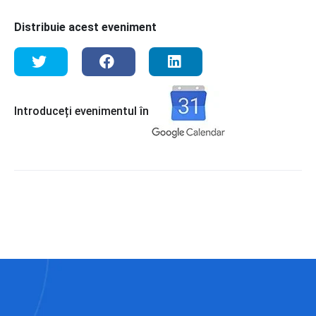
Distribuie acest eveniment
Introduceți evenimentul în