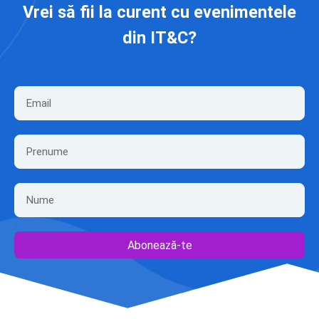
Vrei să fii la curent cu evenimentele
din IT&C?
Abonează-te