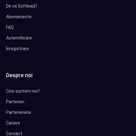
De ce Softlead?
Abonamente
FAQ
Autentificare
Înregistrare
Despre noi
Cine suntem noi?
Parteneri
Parteneriate
Cariere
Contact