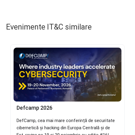
Evenimente IT&C similare
Defcamp 2026
DefCamp, cea mai mare conferință de securitate
cibernetică și hacking din Europa Centrală și de