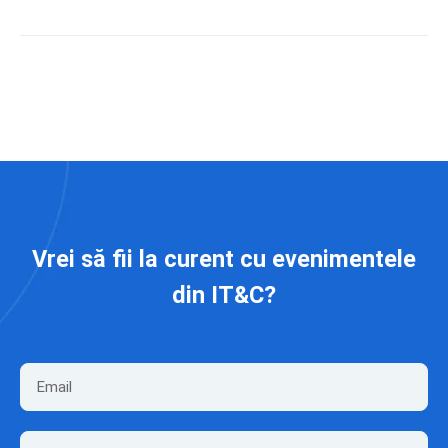
Vrei să fii la curent cu evenimentele
din IT&C?