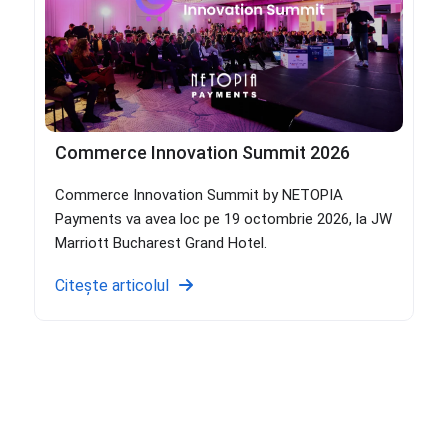
Commerce Innovation Summit 2026
Commerce Innovation Summit by NETOPIA
Payments va avea loc pe 19 octombrie 2026, la JW
Marriott Bucharest Grand Hotel.
Citește articolul