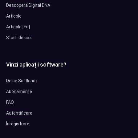
Descoperă Digital DNA
Articole
Articole [En]
Studii de caz
Vinzi aplicații software?
De ce Softlead?
Abonamente
FAQ
Autentificare
Înregistrare