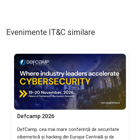
Evenimente IT&C similare
Defcamp 2026
DefCamp, cea mai mare conferință de securitate
cibernetică și hacking din Europa Centrală și de