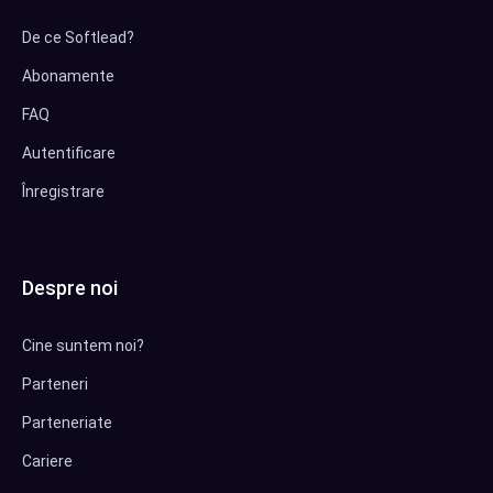
De ce Softlead?
Abonamente
FAQ
Autentificare
Înregistrare
Despre noi
Cine suntem noi?
Parteneri
Parteneriate
Cariere