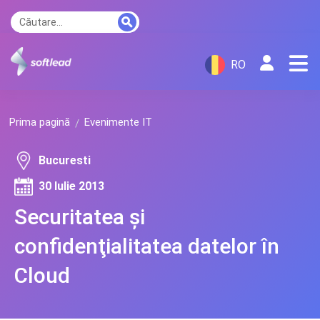
RO
Prima pagină
Evenimente IT
Bucuresti
30 Iulie 2013
Securitatea şi
confidenţialitatea datelor în
Cloud