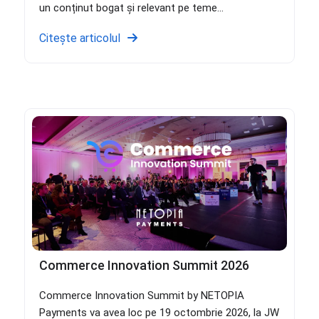
un conținut bogat și relevant pe teme...
Citește articolul
Commerce Innovation Summit 2026
Commerce Innovation Summit by NETOPIA
Payments va avea loc pe 19 octombrie 2026, la JW