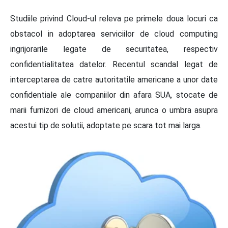
Studiile privind Cloud-ul releva pe primele doua locuri ca
obstacol in adoptarea serviciilor de cloud computing
ingrijorarile legate de securitatea, respectiv
confidentialitatea datelor. Recentul scandal legat de
interceptarea de catre autoritatile americane a unor date
confidentiale ale companiilor din afara SUA, stocate de
marii furnizori de cloud americani, arunca o umbra asupra
acestui tip de solutii, adoptate pe scara tot mai larga.