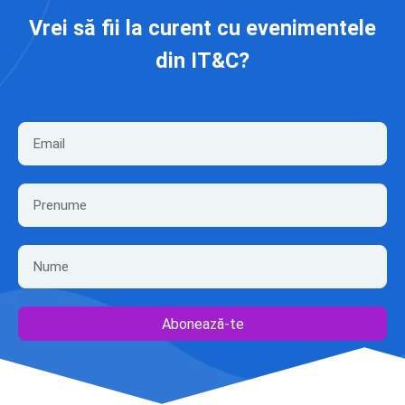
Vrei să fii la curent cu evenimentele
din IT&C?
Abonează-te