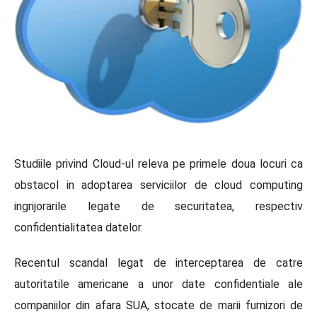
Studiile privind Cloud-ul releva pe primele doua locuri ca
obstacol in adoptarea serviciilor de cloud computing
ingrijorarile legate de securitatea, respectiv
confidentialitatea datelor.
Recentul scandal legat de interceptarea de catre
autoritatile americane a unor date confidentiale ale
companiilor din afara SUA, stocate de marii furnizori de