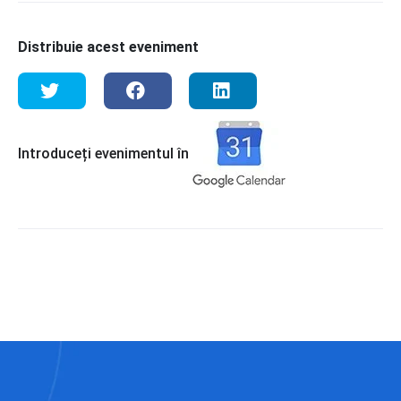
Distribuie acest eveniment
Introduceți evenimentul în