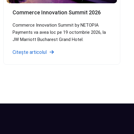
Commerce Innovation Summit 2026
Commerce Innovation Summit by NETOPIA
Payments va avea loc pe 19 octombrie 2026, la
JW Marriott Bucharest Grand Hotel.
Citește articolul