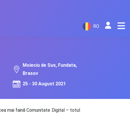
RO
Moieciu de Sus, Fundata,
Brasov
25 - 30 August 2021
 cea mai faină Comunitate Digital – totul