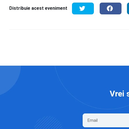
Distribuie acest eveniment
Vrei 