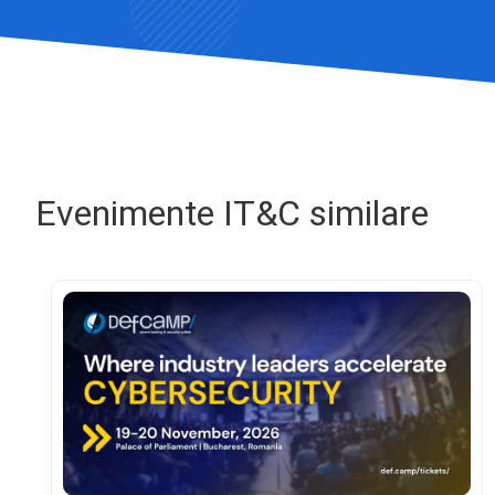
Evenimente IT&C similare