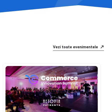
Vezi toate evenimentele