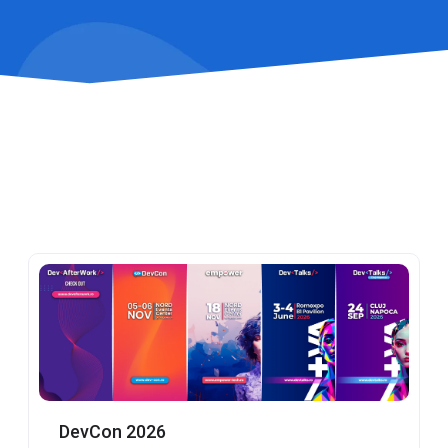
DevCon 2026