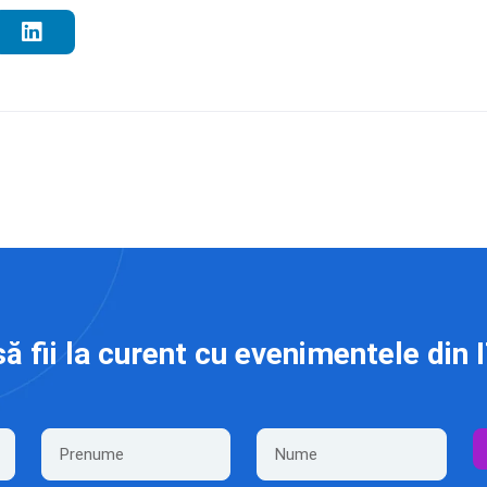
să fii la curent cu evenimentele din