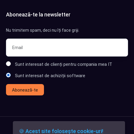
Abonează-te la newsletter
Nu trimitem spam, deci nu îți face griji.
Sunt interesat de clienți pentru compania mea IT
Sunt interesat de achiziții software
Abonează-te
🍪 Acest site folosește cookie-uri!