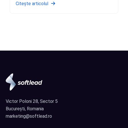
Citește articolul
Victor Poloni 28, Sector 5
București, Romania
marketing@softlead.ro