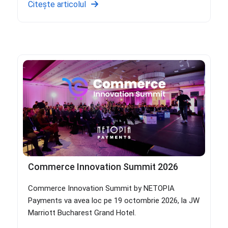
Citește articolul
Commerce Innovation Summit 2026
Commerce Innovation Summit by NETOPIA
Payments va avea loc pe 19 octombrie 2026, la JW
Marriott Bucharest Grand Hotel.