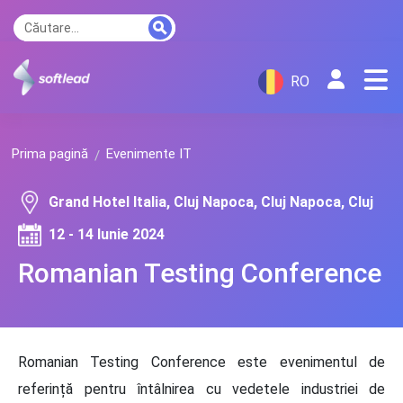
RO
Prima pagină
Evenimente IT
Grand Hotel Italia, Cluj Napoca, Cluj Napoca, Cluj
12 - 14 Iunie 2024
Romanian Testing Conference
Romanian Testing Conference este evenimentul de
referință pentru întâlnirea cu vedetele industriei de