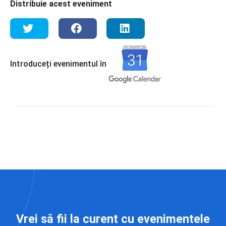
Distribuie acest eveniment
Introduceți evenimentul în
Vrei să fii la curent cu evenimentele