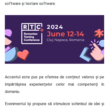
software și testare software.
Accentul este pus pe oferirea de conținut valoros și pe
împărtășirea experiențelor celor mai competenți în
domeniu.
Evenimentul își propune să stimuleze schimbul de idei și