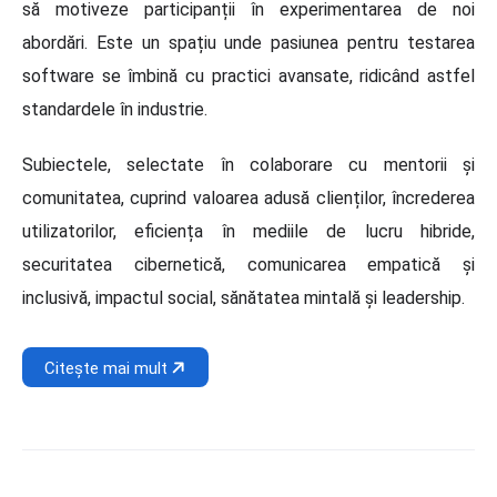
să motiveze participanții în experimentarea de noi
abordări. Este un spațiu unde pasiunea pentru testarea
software se îmbină cu practici avansate, ridicând astfel
standardele în industrie.
Subiectele, selectate în colaborare cu mentorii și
comunitatea, cuprind valoarea adusă clienților, încrederea
utilizatorilor, eficiența în mediile de lucru hibride,
securitatea cibernetică, comunicarea empatică și
inclusivă, impactul social, sănătatea mintală și leadership.
Citește mai mult