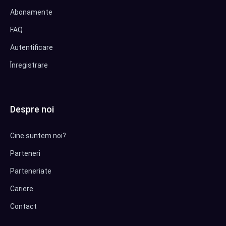
Abonamente
FAQ
Autentificare
Înregistrare
Despre noi
Cine suntem noi?
Parteneri
Parteneriate
Cariere
Contact