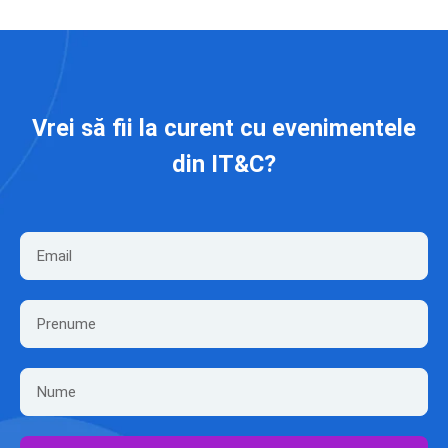
Vrei să fii la curent cu evenimentele
din IT&C?