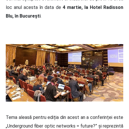
loc anul acesta în data de
4 martie, la Hotel Radisson
Blu, în București
.
Tema aleasă pentru ediția din acest an a conferinței este
„Underground fiber optic networks = future?” și reprezintă