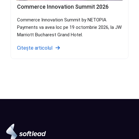
Commerce Innovation Summit 2026
Commerce Innovation Summit by NETOPIA
Payments va avea loc pe 19 octombrie 2026, la JW
Marriott Bucharest Grand Hotel.
Citește articolul