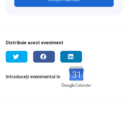
Distribuie acest eveniment
Introduceți evenimentul în