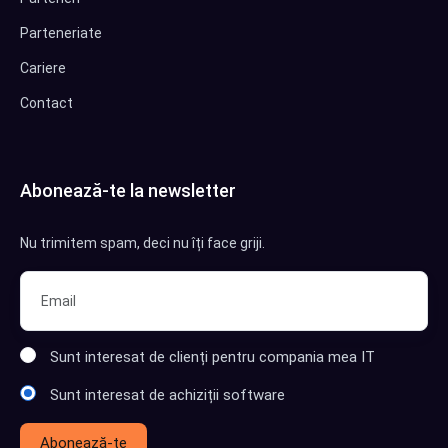
Parteneriate
Cariere
Contact
Abonează-te la newsletter
Nu trimitem spam, deci nu îți face griji.
Sunt interesat de clienți pentru compania mea IT
Sunt interesat de achiziții software
Abonează-te