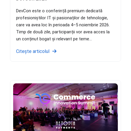
DevCon este o conferință premium dedicată
profesioniștilor IT și pasionaților de tehnologie,
care va avea loc în perioada 4–5 noiembrie 2026.
Timp de două zile, participanții vor avea acces la
un conținut bogat și relevant pe teme...
Citește articolul