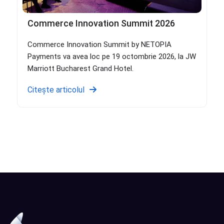
Commerce Innovation Summit 2026
Commerce Innovation Summit by NETOPIA
Payments va avea loc pe 19 octombrie 2026, la JW
Marriott Bucharest Grand Hotel.
Citește articolul