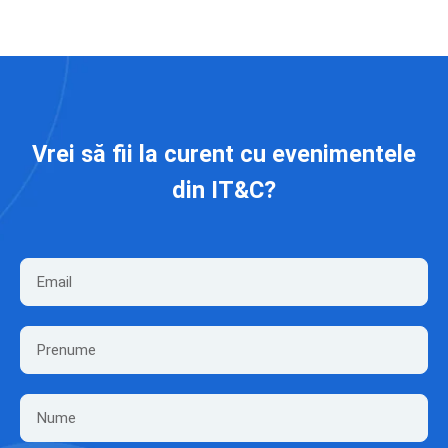
Vrei să fii la curent cu evenimentele
din IT&C?