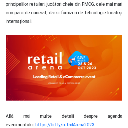
principalilor retaileri, jucători cheie din FMCG, cele mai mari
companii de curierat, dar si furnizori de tehnologie locali și
internaționali.
Află mai multe detalii despre agenda
evenimentului:
https://bit.ly/retailArena2023