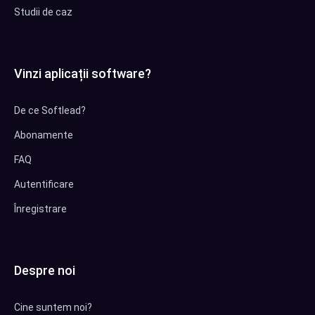
Studii de caz
Vinzi aplicații software?
De ce Softlead?
Abonamente
FAQ
Autentificare
Înregistrare
Despre noi
Cine suntem noi?