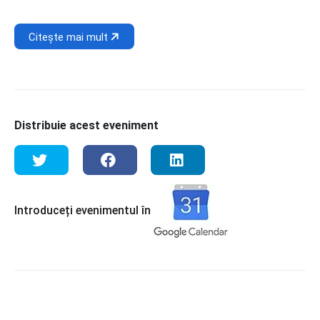
Citește mai mult
Distribuie acest eveniment
Introduceți evenimentul în