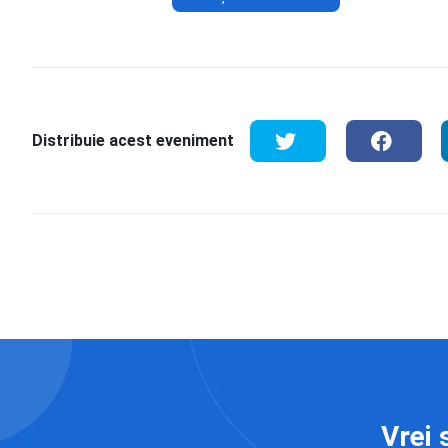
Distribuie acest eveniment
Vrei 