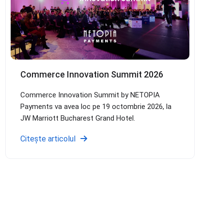
Commerce Innovation Summit 2026
Commerce Innovation Summit by NETOPIA
Payments va avea loc pe 19 octombrie 2026, la
JW Marriott Bucharest Grand Hotel.
Citește articolul