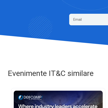
Evenimente IT&C similare