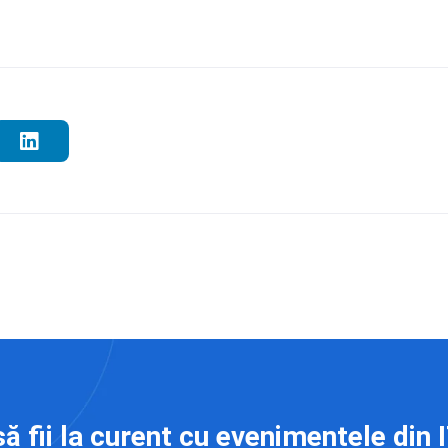
să fii la curent cu evenimentele din