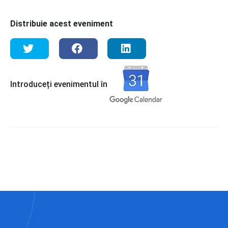
Distribuie acest eveniment
Introduceți evenimentul în