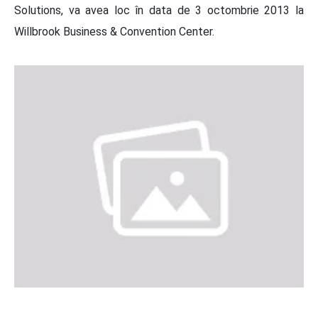
Solutions, va avea loc în data de 3 octombrie 2013 la
Willbrook Business & Convention Center.