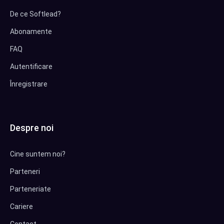
De ce Softlead?
Abonamente
FAQ
Autentificare
Înregistrare
Despre noi
Cine suntem noi?
Parteneri
Parteneriate
Cariere