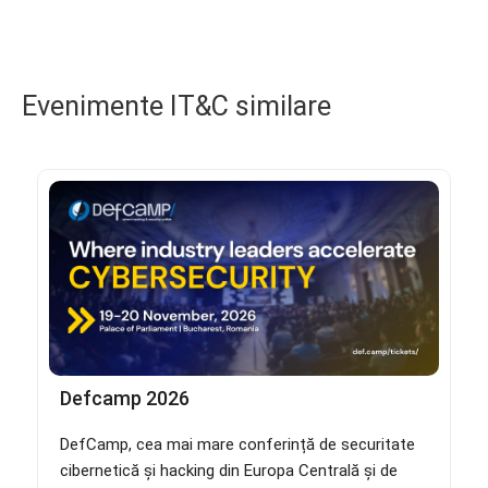
Evenimente IT&C similare
Defcamp 2026
DefCamp, cea mai mare conferință de securitate
cibernetică și hacking din Europa Centrală și de