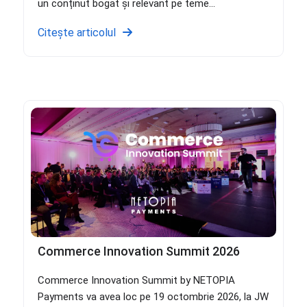
un conținut bogat și relevant pe teme...
Citește articolul
Commerce Innovation Summit 2026
Commerce Innovation Summit by NETOPIA
Payments va avea loc pe 19 octombrie 2026, la JW