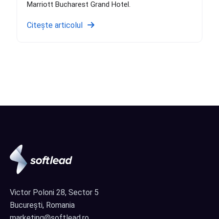
Marriott Bucharest Grand Hotel.
Citește articolul
Victor Poloni 28, Sector 5
București, Romania
marketing@softlead.ro