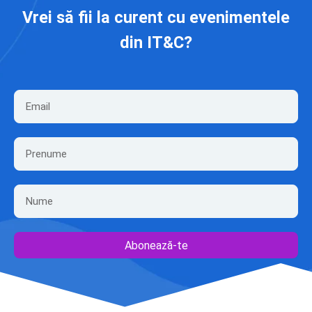
Vrei să fii la curent cu evenimentele
din IT&C?
Abonează-te