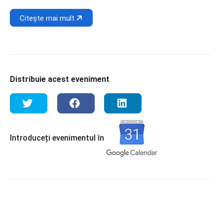
Citește mai mult
Distribuie acest eveniment
Introduceți evenimentul în