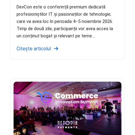
DevCon este o conferință premium dedicată
profesioniștilor IT și pasionaților de tehnologie,
care va avea loc în perioada 4–5 noiembrie 2026.
Timp de două zile, participanții vor avea acces la
un conținut bogat și relevant pe teme...
Citește articolul