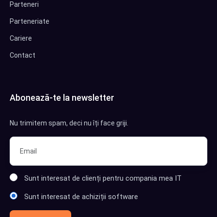
Parteneri
Parteneriate
Cariere
Contact
Abonează-te la newsletter
Nu trimitem spam, deci nu îți face griji.
Sunt interesat de clienți pentru compania mea IT
Sunt interesat de achiziții software