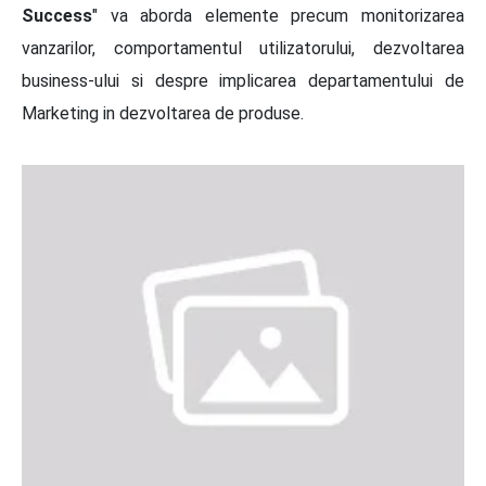
Success
" va aborda elemente precum monitorizarea
vanzarilor, comportamentul utilizatorului, dezvoltarea
business-ului si despre implicarea departamentului de
Marketing in dezvoltarea de produse.