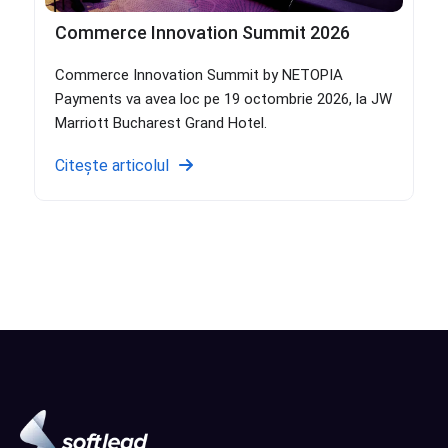
Commerce Innovation Summit 2026
Commerce Innovation Summit by NETOPIA
Payments va avea loc pe 19 octombrie 2026, la JW
Marriott Bucharest Grand Hotel.
Citește articolul