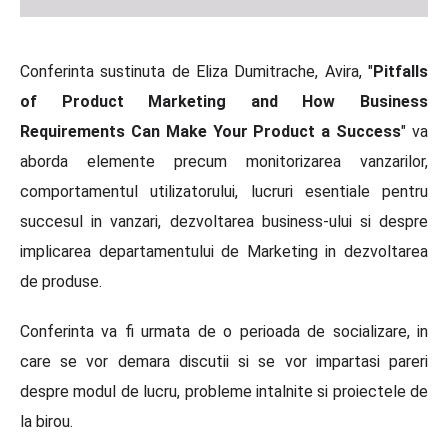
Conferinta sustinuta de Eliza Dumitrache, Avira, "
Pitfalls
of Product Marketing and How Business
Requirements Can Make Your Product a Success
" va
aborda elemente precum monitorizarea vanzarilor,
comportamentul utilizatorului, lucruri esentiale pentru
succesul in vanzari, dezvoltarea business-ului si despre
implicarea departamentului de Marketing in dezvoltarea
de produse.
Conferinta va fi urmata de o perioada de socializare, in
care se vor demara discutii si se vor impartasi pareri
despre modul de lucru, probleme intalnite si proiectele de
la birou.