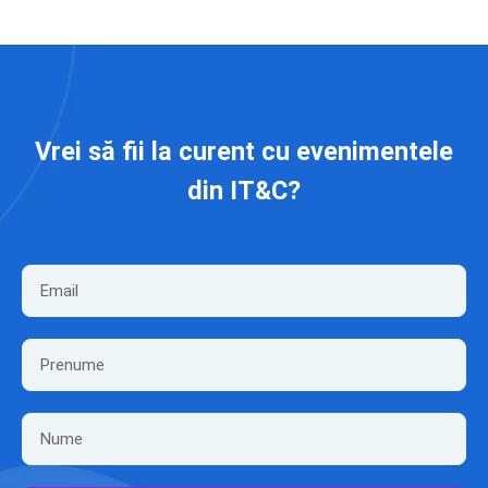
Vrei să fii la curent cu evenimentele
din IT&C?