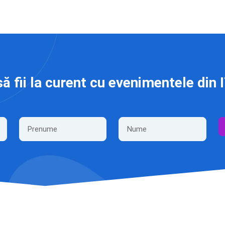
să fii la curent cu evenimentele din