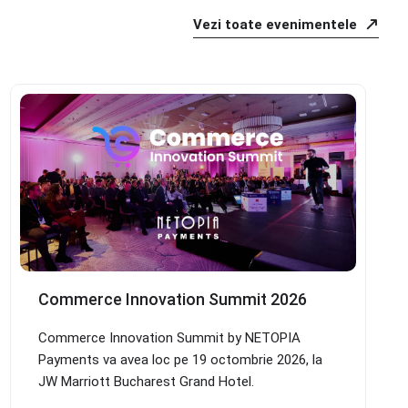
Vezi toate evenimentele
Commerce Innovation Summit 2026
Commerce Innovation Summit by NETOPIA
Payments va avea loc pe 19 octombrie 2026, la
JW Marriott Bucharest Grand Hotel.