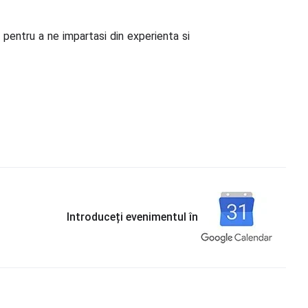
pentru a ne impartasi din experienta si
Introduceți evenimentul în