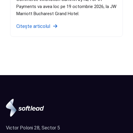
Payments va avea loc pe 19 octombrie 2026, la JW
Marriott Bucharest Grand Hotel.
Citește articolul
Victor Poloni 28, Sector 5