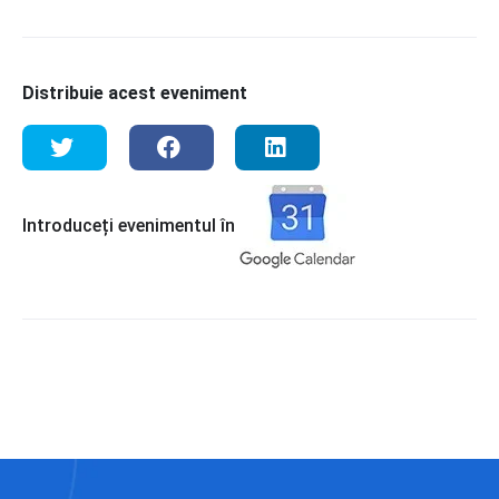
Distribuie acest eveniment
Introduceți evenimentul în