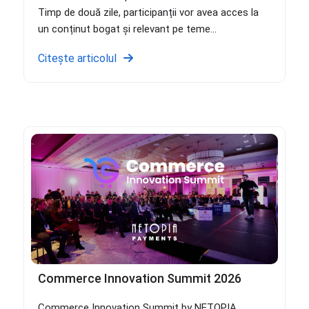
Timp de două zile, participanții vor avea acces la
un conținut bogat și relevant pe teme...
Citește articolul
Commerce Innovation Summit 2026
Commerce Innovation Summit by NETOPIA