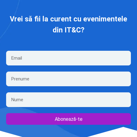
Vrei să fii la curent cu evenimentele
din IT&C?
Abonează-te