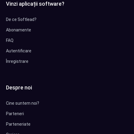
Vinzi aplicații software?
De ce Softlead?
Abonamente
FAQ
Autentificare
Înregistrare
Despre noi
Cine suntem noi?
Parteneri
Parteneriate