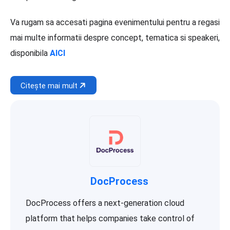
Va rugam sa accesati pagina evenimentului pentru a regasi
mai multe informatii despre concept, tematica si speakeri,
disponibila
AICI
Citește mai mult
DocProcess
DocProcess offers a next-generation cloud
platform that helps companies take control of