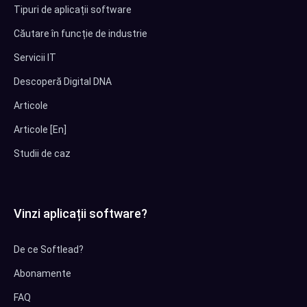
Tipuri de aplicații software
Căutare în funcție de industrie
Servicii IT
Descoperă Digital DNA
Articole
Articole [En]
Studii de caz
Vinzi aplicații software?
De ce Softlead?
Abonamente
FAQ