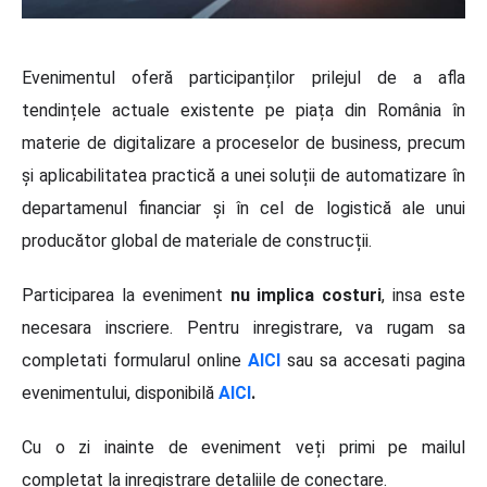
Evenimentul oferă participanților prilejul de a afla
tendințele actuale existente pe piața din România în
materie de digitalizare a proceselor de business, precum
și aplicabilitatea practică a unei soluții de automatizare în
departamenul financiar și în cel de logistică ale unui
producător global de materiale de construcții.
Participarea la eveniment
nu implica costuri
, insa este
necesara inscriere. Pentru inregistrare, va rugam sa
completati formularul online
AICI
sau sa accesati pagina
evenimentului, disponibilă
AICI
.
Cu o zi inainte de eveniment veți primi pe mailul
completat la inregistrare detaliile de conectare.