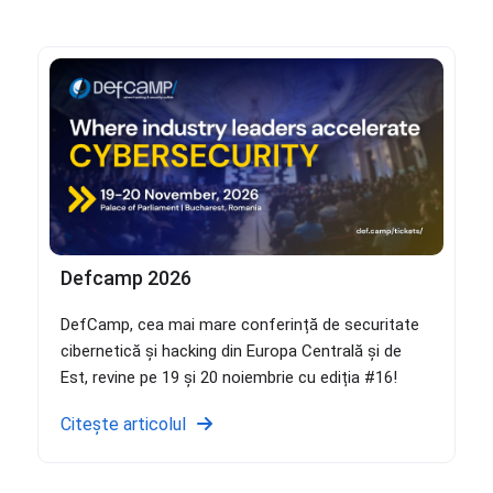
Defcamp 2026
DefCamp, cea mai mare conferință de securitate
cibernetică și hacking din Europa Centrală și de
Est, revine pe 19 și 20 noiembrie cu ediția #16!
Citește articolul