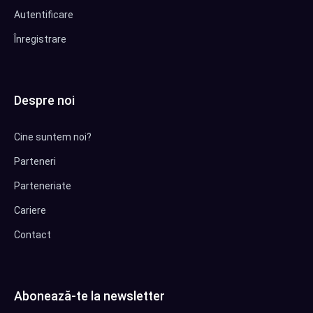
Autentificare
Înregistrare
Despre noi
Cine suntem noi?
Parteneri
Parteneriate
Cariere
Contact
Abonează-te la newsletter