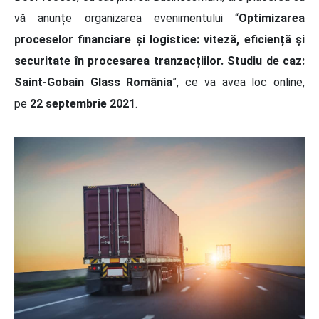
vă anunțe organizarea evenimentului “
Optimizarea
proceselor financiare și logistice: viteză, eficiență și
securitate în procesarea tranzacțiilor.
Studiu de caz:
Saint-Gobain Glass România
”, ce va avea loc online,
pe
22 septembrie 2021
.