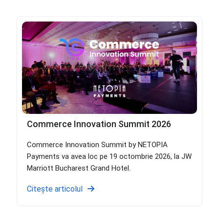
Commerce Innovation Summit 2026
Commerce Innovation Summit by NETOPIA
Payments va avea loc pe 19 octombrie 2026, la JW
Marriott Bucharest Grand Hotel.
Citește articolul