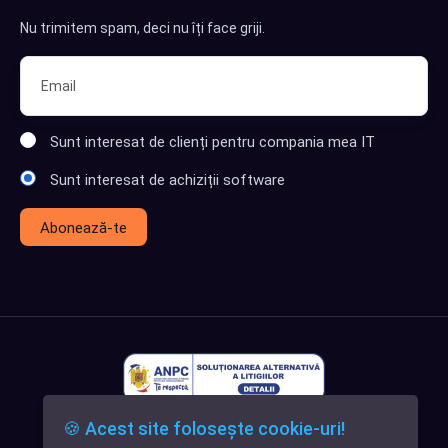
Nu trimitem spam, deci nu îți face griji.
Sunt interesat de clienți pentru compania mea IT
Sunt interesat de achiziții software
Abonează-te
🍪 Acest site folosește cookie-uri!