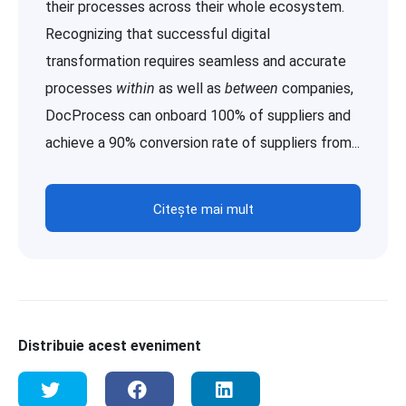
their processes across their whole ecosystem.
Recognizing that successful digital
transformation requires seamless and accurate
processes
within
as well as
between
companies,
DocProcess can onboard 100% of suppliers and
achieve a 90% conversion rate of suppliers from...
Citește mai mult
Distribuie acest eveniment