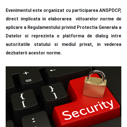
Evenimentul este organizat cu participarea ANSPDCP,
direct implicata in elaborarea viitoarelor norme de
aplicare a
Regulamentului privind Protectia Generala a
Datelor si reprezinta o platforma de dialog intre
autoritatile statului si mediul privat, in vederea
dezbaterii acestor norme.