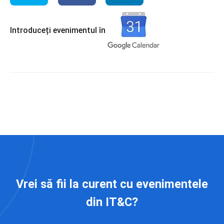
Introduceți evenimentul în
Vrei să fii la curent cu evenimentele
din IT&C?