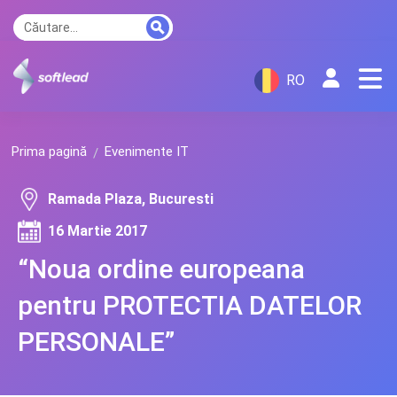
RO
Prima pagină
Evenimente IT
Ramada Plaza, Bucuresti
16 Martie 2017
“Noua ordine europeana
pentru PROTECTIA DATELOR
PERSONALE”