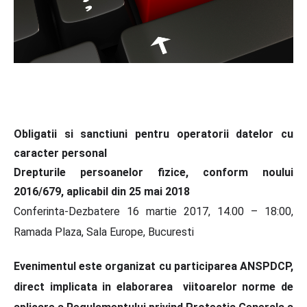
Obligatii si sanctiuni pentru operatorii datelor cu
caracter personal
Drepturile persoanelor fizice, conform noului
2016/679
,
aplicabil din 25 mai 2018
Conferinta-Dezbatere 16 martie 2017, 14.00 – 18:00,
Ramada Plaza, Sala Europe, Bucuresti
Evenimentul este organizat cu participarea ANSPDCP,
direct implicata in elaborarea viitoarelor norme de