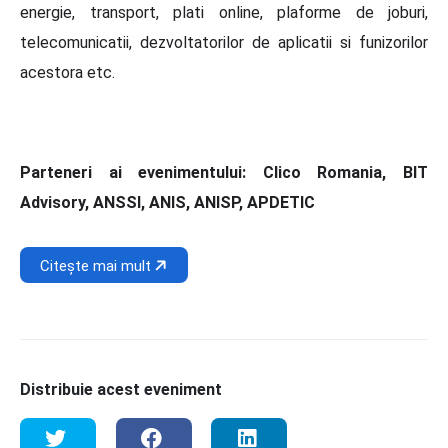
energie, transport, plati online, plaforme de joburi,
telecomunicatii, dezvoltatorilor de aplicatii si funizorilor
acestora etc.
Parteneri ai evenimentului: Clico Romania, BIT
Advisory, ANSSI, ANIS, ANISP, APDETIC
Citește mai mult
Distribuie acest eveniment