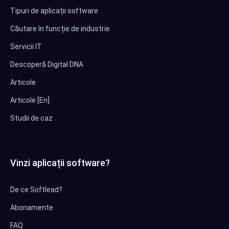
Tipuri de aplicații software
Căutare în funcție de industrie
Servicii IT
Descoperă Digital DNA
Articole
Articole [En]
Studii de caz
Vinzi aplicații software?
De ce Softlead?
Abonamente
FAQ