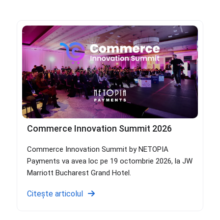
Commerce Innovation Summit 2026
Commerce Innovation Summit by NETOPIA
Payments va avea loc pe 19 octombrie 2026, la JW
Marriott Bucharest Grand Hotel.
Citește articolul