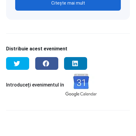
Citește mai mult
Distribuie acest eveniment
Introduceți evenimentul în