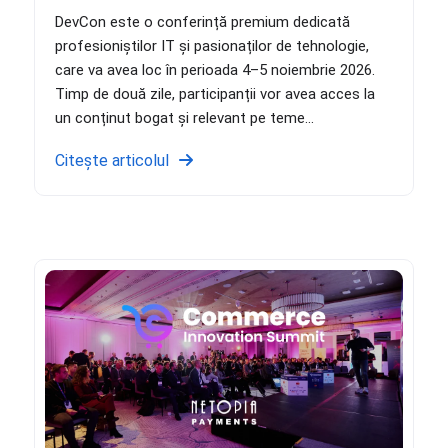
DevCon este o conferință premium dedicată
profesioniștilor IT și pasionaților de tehnologie,
care va avea loc în perioada 4–5 noiembrie 2026.
Timp de două zile, participanții vor avea acces la
un conținut bogat și relevant pe teme...
Citește articolul