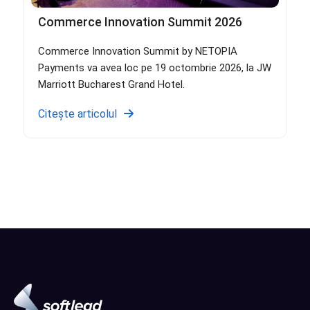
Commerce Innovation Summit 2026
Commerce Innovation Summit by NETOPIA
Payments va avea loc pe 19 octombrie 2026, la JW
Marriott Bucharest Grand Hotel.
Citește articolul