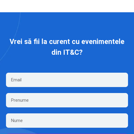
Vrei să fii la curent cu evenimentele
din IT&C?