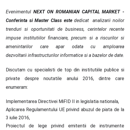
Evenimentul
NEXT ON ROMANIAN CAPITAL MARKET -
Conferinta si Master Class este
dedicat analizarii noilor
trenduri si oportunitati de business, cerintelor recente
impuse institutiilor financiare, precum si a riscurilor si
amenintarilor care apar odata cu amploarea
dezvoltarii infrastructurilor informatice si a bazelor de date.
Discutam cu specialisti de top din institutiile publice si
private despre noutatile anului 2016, dintre care
enumeram:
Implementarea Directivei MiFID II in legislatia nationala,
Aplicarea Regulamentului UE privind abuzul de piata de la
3 iulie 2016,
Proiectul de lege privind emitentii de instrumente