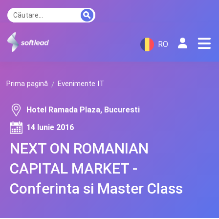
RO
Prima pagină
Evenimente IT
Hotel Ramada Plaza, Bucuresti
14 Iunie 2016
NEXT ON ROMANIAN
CAPITAL MARKET -
Conferinta si Master Class