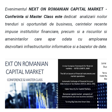
Evenimentul
NEXT ON ROMANIAN CAPITAL MARKET -
Conferinta si Master Class este
dedicat analizarii noilor
trenduri si oportunitati de business, cerintelor recente
impuse institutiilor financiare, precum si a riscurilor si
amenintarilor care apar odata cu amploarea
dezvoltarii infrastructurilor informatice si a bazelor de date.