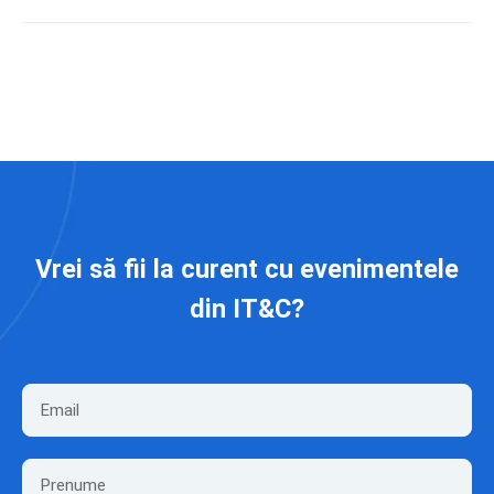
Vrei să fii la curent cu evenimentele
din IT&C?