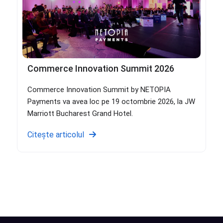
Commerce Innovation Summit 2026
Commerce Innovation Summit by NETOPIA
Payments va avea loc pe 19 octombrie 2026, la JW
Marriott Bucharest Grand Hotel.
Citește articolul