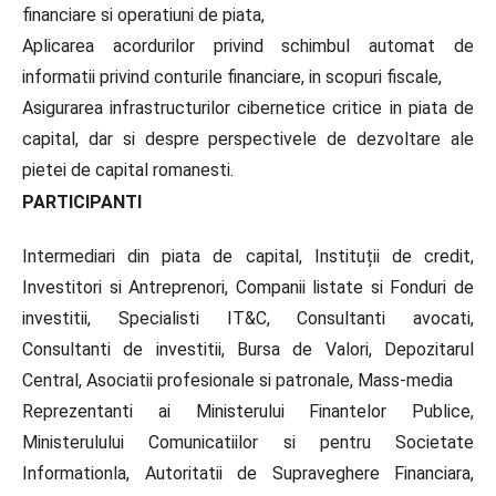
financiare si operatiuni de piata,
Aplicarea acordurilor privind schimbul automat de
informatii privind conturile financiare, in scopuri fiscale,
Asigurarea infrastructurilor cibernetice critice in piata de
capital, dar si despre perspectivele de dezvoltare ale
pietei de capital romanesti.
PARTICIPANTI
Intermediari din piata de capital, Instituții de credit,
Investitori si Antreprenori, Companii listate si Fonduri de
investitii, Specialisti IT&C, Consultanti avocati,
Consultanti de investitii, Bursa de Valori, Depozitarul
Central, Asociatii profesionale si patronale, Mass-media
Reprezentanti ai Ministerului Finantelor Publice,
Ministerulului Comunicatiilor si pentru Societate
Informationla, Autoritatii de Supraveghere Financiara,