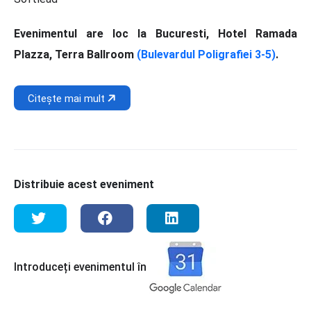
Evenimentul are loc la Bucuresti, Hotel Ramada
Plazza, Terra Ballroom
(Bulevardul Poligrafiei 3-5)
.
Citește mai mult
Distribuie acest eveniment
Introduceți evenimentul în