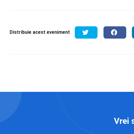
Distribuie acest eveniment
Vrei 