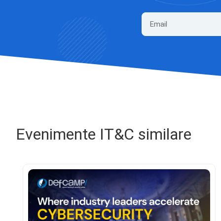
Evenimente IT&C similare