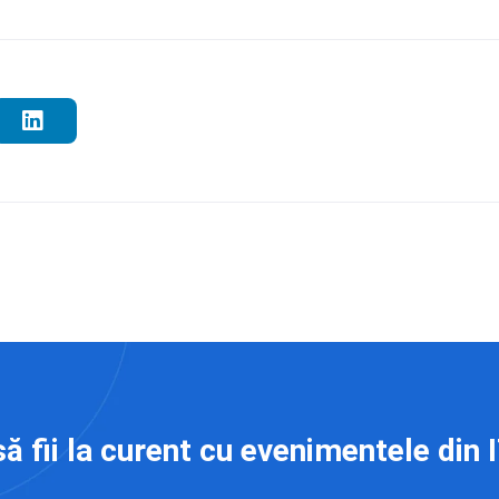
să fii la curent cu evenimentele din