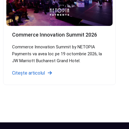
Commerce Innovation Summit 2026
Commerce Innovation Summit by NETOPIA
Payments va avea loc pe 19 octombrie 2026, la
JW Marriott Bucharest Grand Hotel.
Citește articolul