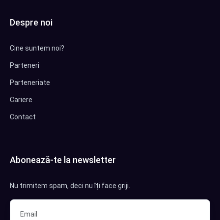
Despre noi
Cine suntem noi?
Parteneri
Parteneriate
Cariere
Contact
Abonează-te la newsletter
Nu trimitem spam, deci nu îți face griji.