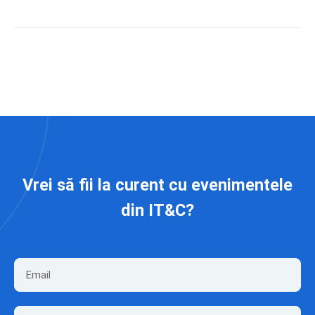
Vrei să fii la curent cu evenimentele
din IT&C?