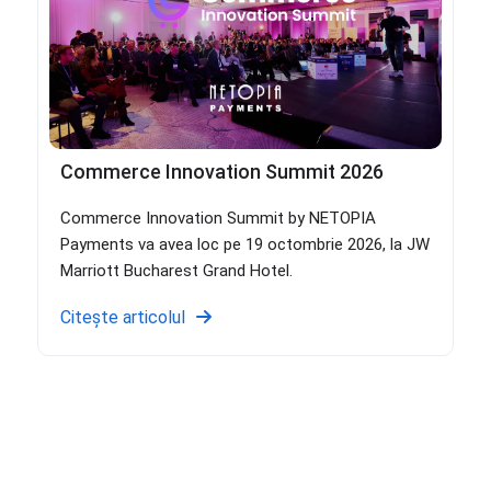
Commerce Innovation Summit 2026
Commerce Innovation Summit by NETOPIA
Payments va avea loc pe 19 octombrie 2026, la JW
Marriott Bucharest Grand Hotel.
Citește articolul