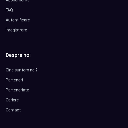
Abonamente
FAQ
Autentificare
Înregistrare
Despre noi
Cine suntem noi?
Parteneri
Parteneriate
Cariere
Contact