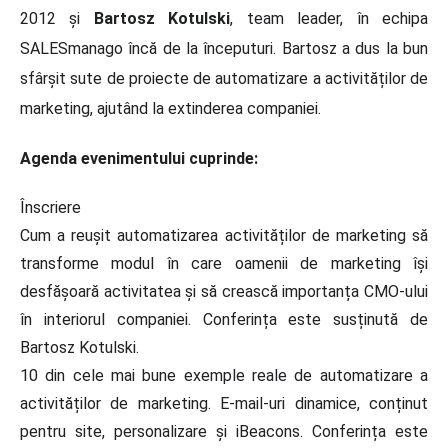
2012 și
Bartosz Kotulski
, team leader, în echipa
SALESmanago încă de la începuturi. Bartosz a dus la bun
sfârșit sute de proiecte de automatizare a activităților de
marketing, ajutând la extinderea companiei.
Agenda evenimentului cuprinde:
Înscriere
Cum a reușit automatizarea activităților de marketing să
transforme modul în care oamenii de marketing își
desfășoară activitatea și să crească importanța CMO-ului
în interiorul companiei. Conferința este susținută de
Bartosz Kotulski.
10 din cele mai bune exemple reale de automatizare a
activităților de marketing. E-mail-uri dinamice, conținut
pentru site, personalizare și iBeacons. Conferința este