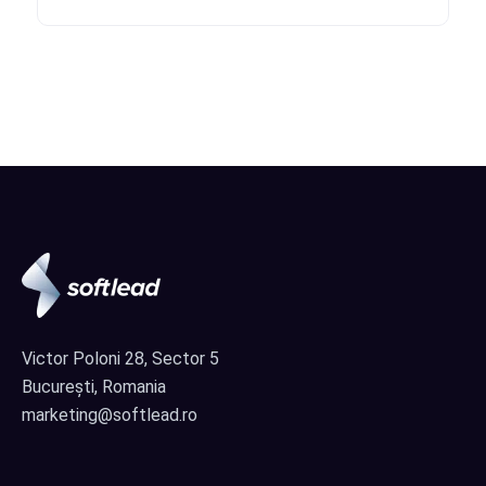
Victor Poloni 28, Sector 5
București, Romania
marketing@softlead.ro