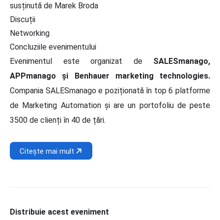
susținută de Marek Broda
Discuții
Networking
Concluziile evenimentului
Evenimentul este organizat de
SALESmanago,
APPmanago și Benhauer marketing technologies.
Compania SALESmanago e poziționată în top 6 platforme
de Marketing Automation și are un portofoliu de peste
3500 de clienți în 40 de țări.
Citește mai mult
Distribuie acest eveniment