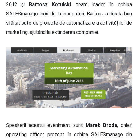
2012 și
Bartosz Kotulski
, team leader, în echipa
SALESmanago încă de la începuturi. Bartosz a dus la bun
sfârșit sute de proiecte de automatizare a activităților de
marketing, ajutând la extinderea companiei.
Speakerii acestui eveniment sunt
Marek Broda
, chief
operating officer, prezent în echipa SALESmanago din