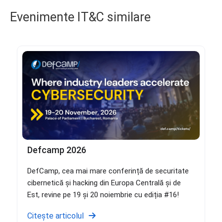
Evenimente IT&C similare
Defcamp 2026
DefCamp, cea mai mare conferință de securitate
cibernetică și hacking din Europa Centrală și de
Est, revine pe 19 și 20 noiembrie cu ediția #16!
Citește articolul