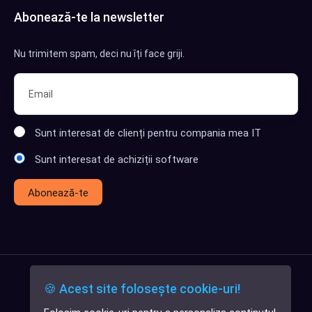
Abonează-te la newsletter
Nu trimitem spam, deci nu îți face griji.
Sunt interesat de clienți pentru compania mea IT
Sunt interesat de achiziții software
Abonează-te
🍪 Acest site folosește cookie-uri!