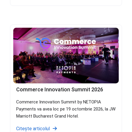
Commerce Innovation Summit 2026
Commerce Innovation Summit by NETOPIA
Payments va avea loc pe 19 octombrie 2026, la JW
Marriott Bucharest Grand Hotel.
Citește articolul