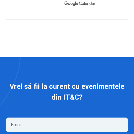
Vrei să fii la curent cu evenimentele
din IT&C?