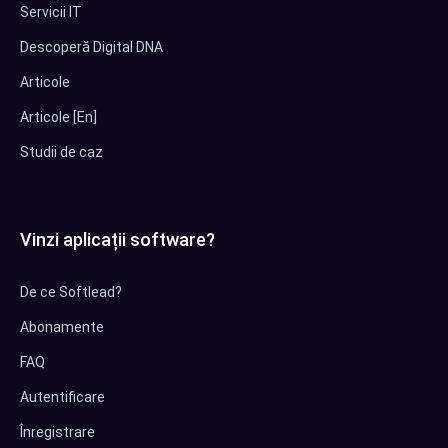
Servicii IT
Descoperă Digital DNA
Articole
Articole [En]
Studii de caz
Vinzi aplicații software?
De ce Softlead?
Abonamente
FAQ
Autentificare
Înregistrare