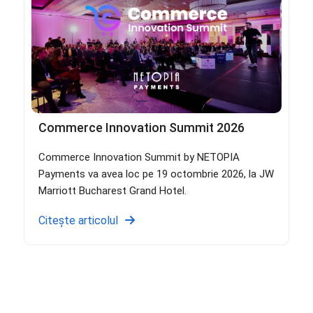
Commerce Innovation Summit 2026
Commerce Innovation Summit by NETOPIA
Payments va avea loc pe 19 octombrie 2026, la JW
Marriott Bucharest Grand Hotel.
Citește articolul