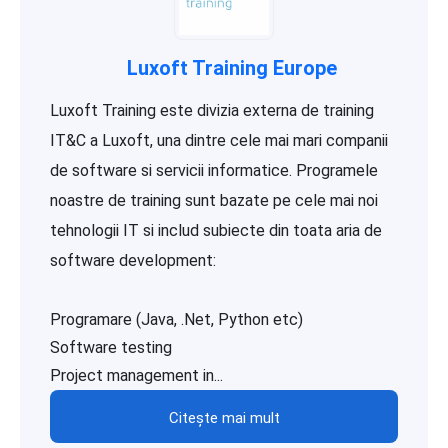
Luxoft Training Europe
Luxoft Training este divizia externa de training
IT&C a Luxoft, una dintre cele mai mari companii
de software si servicii informatice. Programele
noastre de training sunt bazate pe cele mai noi
tehnologii IT si includ subiecte din toata aria de
software development:
Programare (Java, .Net, Python etc)
Software testing
Project management in...
Citește mai mult