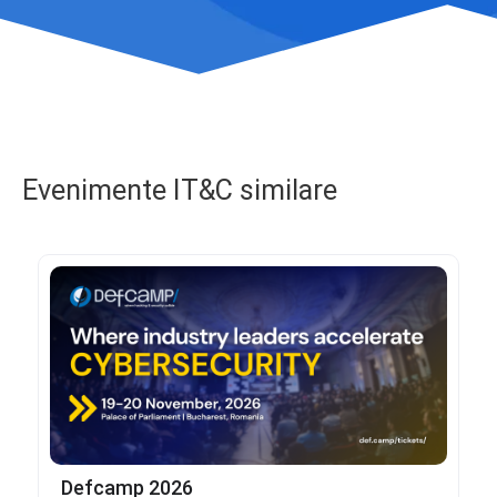
Evenimente IT&C similare
Defcamp 2026