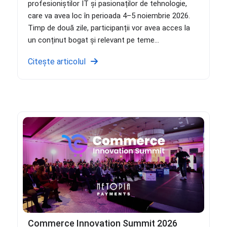
profesioniștilor IT și pasionaților de tehnologie,
care va avea loc în perioada 4–5 noiembrie 2026.
Timp de două zile, participanții vor avea acces la
un conținut bogat și relevant pe teme...
Citește articolul
Commerce Innovation Summit 2026