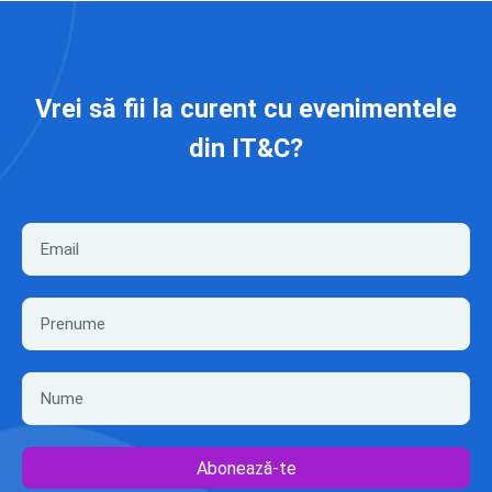
Vrei să fii la curent cu evenimentele
din IT&C?
Abonează-te