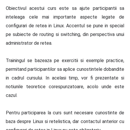
Obiectivul acestui curs este sa ajute participantii sa
inteleaga cele mai importante aspecte legate de
configurari de retea in Linux. Accentul se pune in special
pe subiecte de routing si switching, din perspectiva unui
administrator de retea.
Trainingul se bazeaza pe exercitii si exemple practice,
permitand participantilor sa aplice cunostintele dobandite
in cadrul cursului. In acelasi timp, vor fi prezentate si
notiunile teoretice corespunzatoare, acolo unde este
cazul.
Pentru participarea la curs sunt necesare cunostinte de
baza despre Linux si retelistica, dar contactul anterior cu