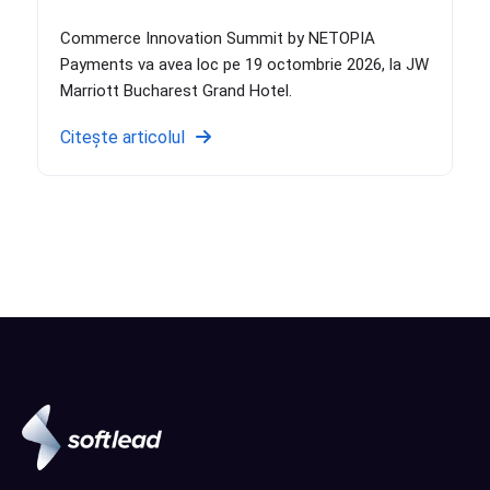
Commerce Innovation Summit by NETOPIA
Payments va avea loc pe 19 octombrie 2026, la JW
Marriott Bucharest Grand Hotel.
Citește articolul