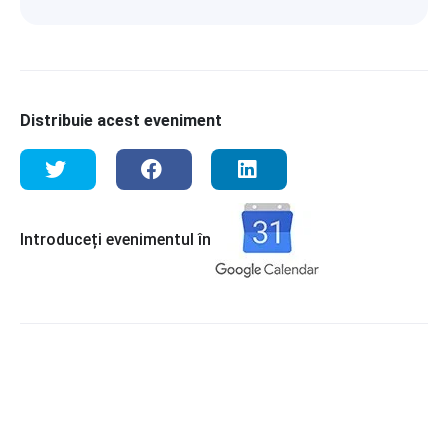
Distribuie acest eveniment
Introduceți evenimentul în