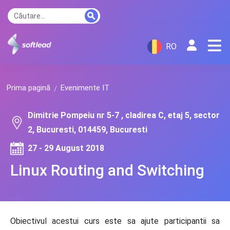
RO
Prima pagină
Evenimente IT
Dimitrie Pompeiu nr 5-7 , cladirea C, etaj 5, sector
2, Bucuresti, 014459, Bucuresti
27 - 29 August 2018
Linux Routing and Switching
Obiectivul acestui curs este sa ajute participantii sa