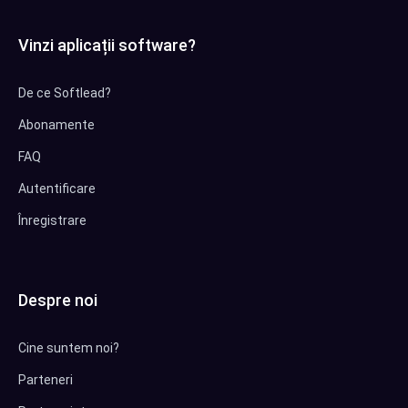
Vinzi aplicații software?
De ce Softlead?
Abonamente
FAQ
Autentificare
Înregistrare
Despre noi
Cine suntem noi?
Parteneri