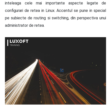
inteleaga cele mai importante aspecte legate de
configurari de retea in Linux. Accentul se pune in special
pe subiecte de routing si switching, din perspectiva unui
administrator de retea.