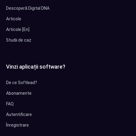
Descoperă Digital DNA
Articole
Articole [En]
Studii de caz
Vinzi aplicații software?
De ce Softlead?
Abonamente
FAQ
Autentificare
Înregistrare