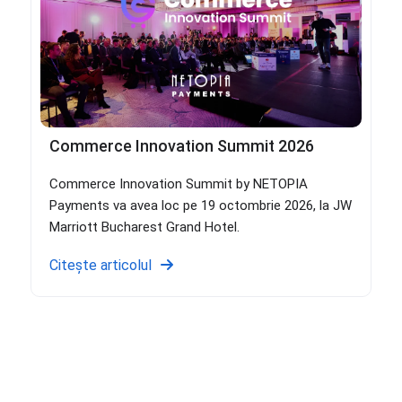
Commerce Innovation Summit 2026
Commerce Innovation Summit by NETOPIA
Payments va avea loc pe 19 octombrie 2026, la JW
Marriott Bucharest Grand Hotel.
Citește articolul