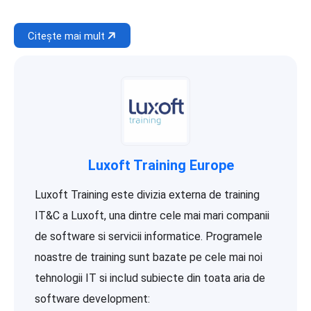
Citește mai mult
Luxoft Training Europe
Luxoft Training este divizia externa de training
IT&C a Luxoft, una dintre cele mai mari companii
de software si servicii informatice. Programele
noastre de training sunt bazate pe cele mai noi
tehnologii IT si includ subiecte din toata aria de
software development: