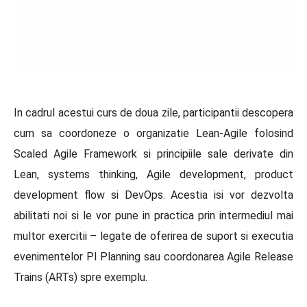
In cadrul acestui curs de doua zile, participantii descopera
cum sa coordoneze o organizatie Lean-Agile folosind
Scaled Agile Framework si principiile sale derivate din
Lean, systems thinking, Agile development, product
development flow si DevOps. Acestia isi vor dezvolta
abilitati noi si le vor pune in practica prin intermediul mai
multor exercitii – legate de oferirea de suport si executia
evenimentelor PI Planning sau coordonarea Agile Release
Trains (ARTs) spre exemplu.