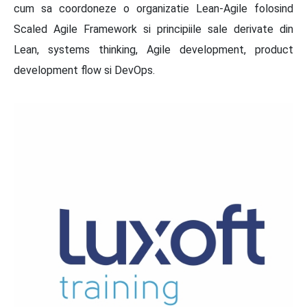
cum sa coordoneze o organizatie Lean-Agile folosind
Scaled Agile Framework si principiile sale derivate din
Lean, systems thinking, Agile development, product
development flow si DevOps.