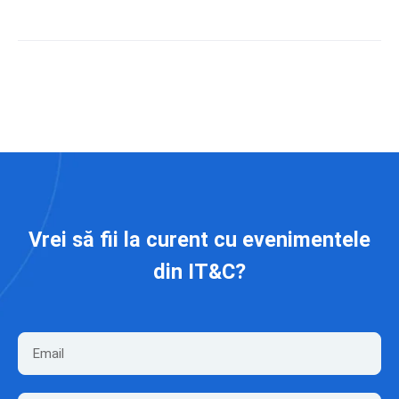
Vrei să fii la curent cu evenimentele
din IT&C?