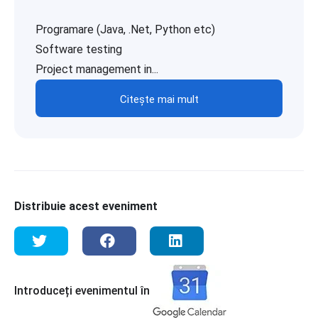
Programare (Java, .Net, Python etc)
Software testing
Project management in...
Citește mai mult
Distribuie acest eveniment
Introduceți evenimentul în