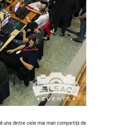
tă una dintre cele mai mari competiţii de