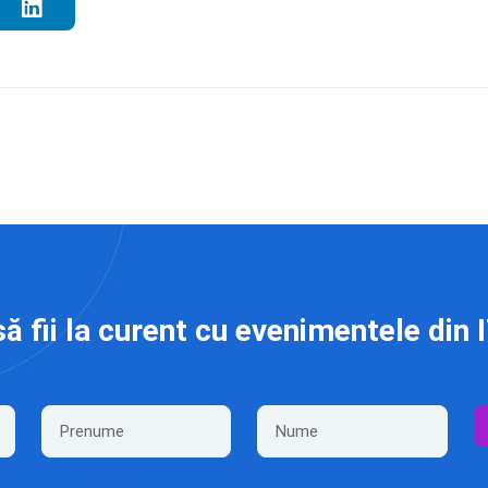
să fii la curent cu evenimentele din