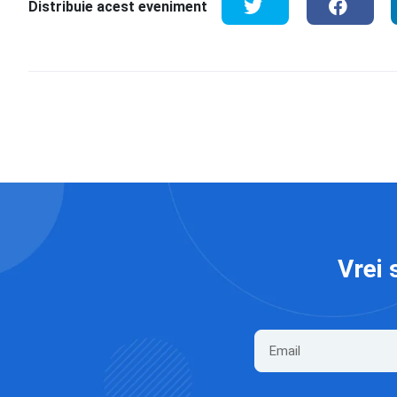
Distribuie acest eveniment
Vrei 