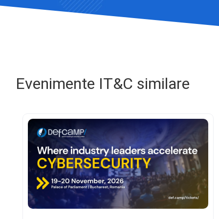
Evenimente IT&C similare