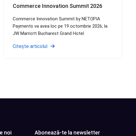
Commerce Innovation Summit 2026
Commerce Innovation Summit by NETOPIA
Payments va avea loc pe 19 octombrie 2026, la
JW Marriott Bucharest Grand Hotel.
Citește articolul
e noi
Abonează-te la newsletter