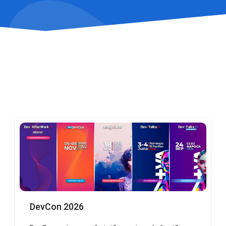
DevCon 2026