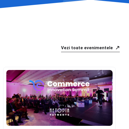
Vezi toate evenimentele