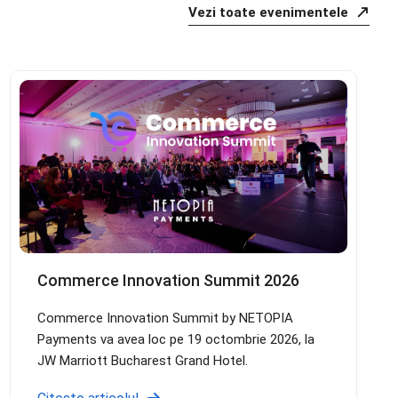
Vezi toate evenimentele
Commerce Innovation Summit 2026
Commerce Innovation Summit by NETOPIA
Payments va avea loc pe 19 octombrie 2026, la
JW Marriott Bucharest Grand Hotel.