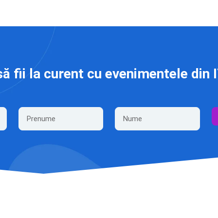
să fii la curent cu evenimentele din