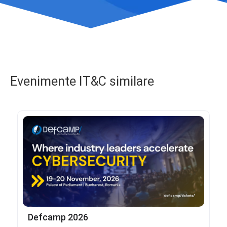
Evenimente IT&C similare
Defcamp 2026