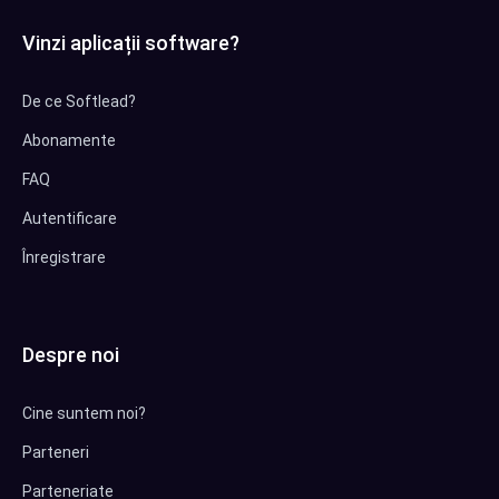
Vinzi aplicații software?
De ce Softlead?
Abonamente
FAQ
Autentificare
Înregistrare
Despre noi
Cine suntem noi?
Parteneri
Parteneriate