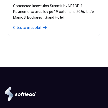
Commerce Innovation Summit by NETOPIA
Payments va avea loc pe 19 octombrie 2026, la JW
Marriott Bucharest Grand Hotel.
Citește articolul