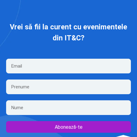
Vrei să fii la curent cu evenimentele
din IT&C?
Abonează-te