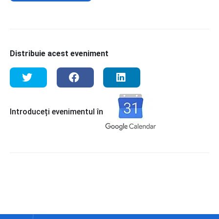
Distribuie acest eveniment
Introduceți evenimentul în