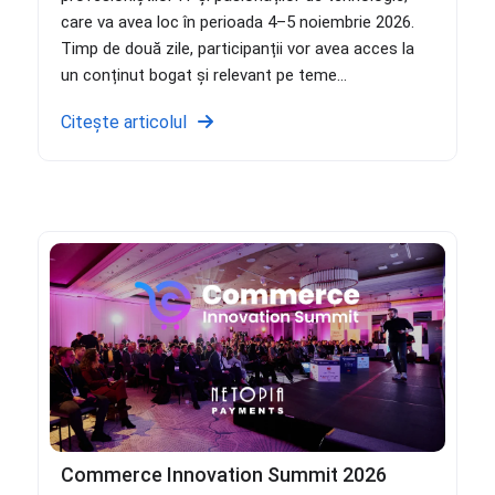
care va avea loc în perioada 4–5 noiembrie 2026.
Timp de două zile, participanții vor avea acces la
un conținut bogat și relevant pe teme...
Citește articolul
Commerce Innovation Summit 2026