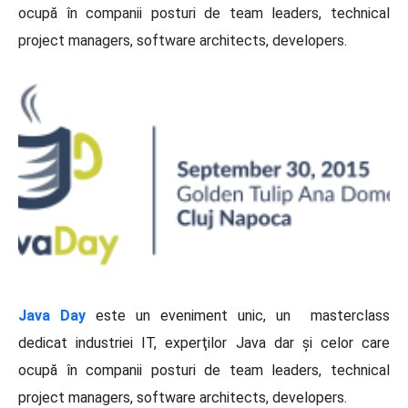
ocupă în companii posturi de team leaders, technical
project managers, software architects, developers.
Java Day
este un eveniment unic, un masterclass
dedicat industriei IT, experţilor Java dar şi celor care
ocupă în companii posturi de team leaders, technical
project managers, software architects, developers.