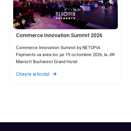
Commerce Innovation Summit 2026
Commerce Innovation Summit by NETOPIA
Payments va avea loc pe 19 octombrie 2026, la JW
Marriott Bucharest Grand Hotel.
Citește articolul