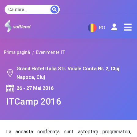
RO
Prima pagină
Evenimente IT
Grand Hotel Italia Str. Vasile Conta Nr. 2, Cluj
Napoca, Cluj
26 - 27 Mai 2016
ITCamp 2016
La această conferință sunt așteptați programatori,