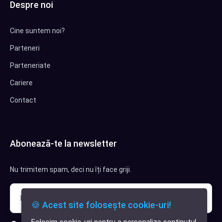
Despre noi
Cine suntem noi?
Parteneri
Parteneriate
Cariere
Contact
Abonează-te la newsletter
Nu trimitem spam, deci nu îți face griji.
🍪 Acest site folosește cookie-uri!