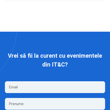
Vrei să fii la curent cu evenimentele
din IT&C?