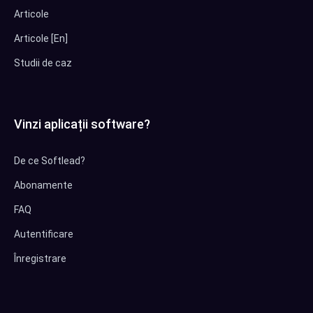
Articole
Articole [En]
Studii de caz
Vinzi aplicații software?
De ce Softlead?
Abonamente
FAQ
Autentificare
Înregistrare