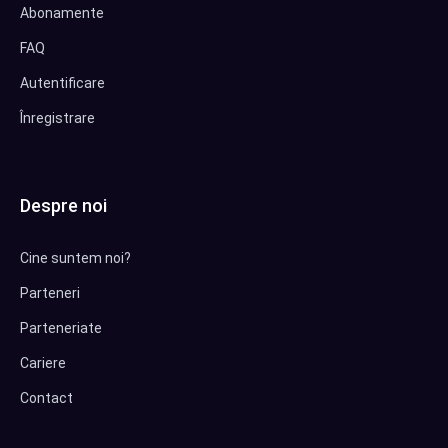
Abonamente
FAQ
Autentificare
Înregistrare
Despre noi
Cine suntem noi?
Parteneri
Parteneriate
Cariere
Contact