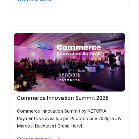
Commerce Innovation Summit 2026
Commerce Innovation Summit by NETOPIA
Payments va avea loc pe 19 octombrie 2026, la JW
Marriott Bucharest Grand Hotel.