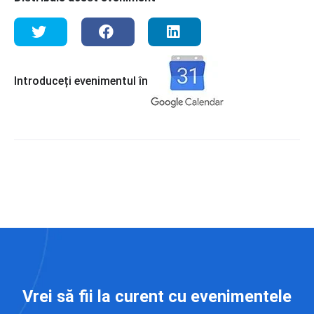
Introduceți evenimentul în
Vrei să fii la curent cu evenimentele