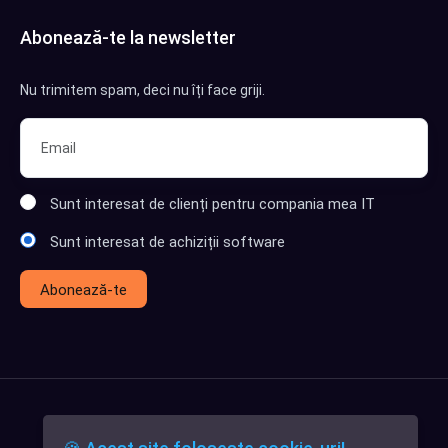
Abonează-te la newsletter
Nu trimitem spam, deci nu îți face griji.
Sunt interesat de clienți pentru compania mea IT
Sunt interesat de achiziții software
Abonează-te