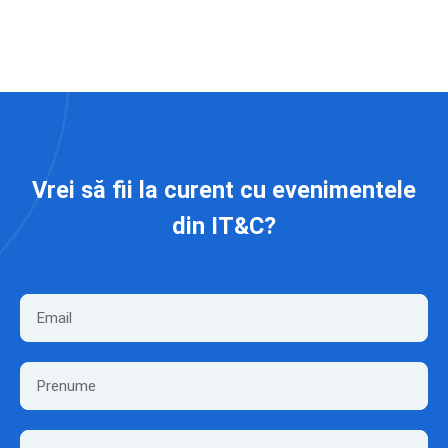
Vrei să fii la curent cu evenimentele
din IT&C?