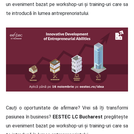
un eveniment bazat pe workshop-uri și training-uri care sa
te introducă în lumea antreprenoriatului.
Cauți o oportunitate de afirmare? Vrei să îți transformi
pasiunea în business?
EESTEC LC Bucharest
pregătește
un eveniment bazat pe workshop-uri și training-uri care sa