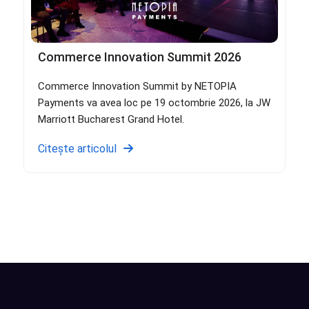
Commerce Innovation Summit 2026
Commerce Innovation Summit by NETOPIA
Payments va avea loc pe 19 octombrie 2026, la JW
Marriott Bucharest Grand Hotel.
Citește articolul