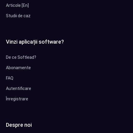
Articole [En]
Studii de caz
Vinzi aplicații software?
De ce Softlead?
Abonamente
FAQ
Autentificare
Înregistrare
Despre noi