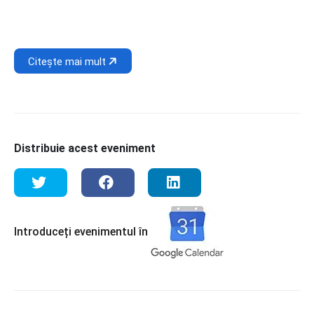
Citește mai mult
Distribuie acest eveniment
Introduceți evenimentul în