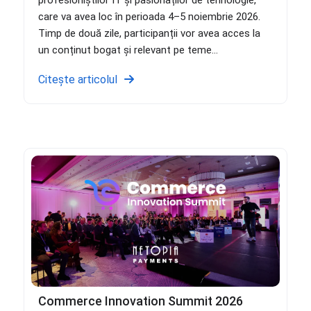
care va avea loc în perioada 4–5 noiembrie 2026.
Timp de două zile, participanții vor avea acces la
un conținut bogat și relevant pe teme...
Citește articolul
Commerce Innovation Summit 2026