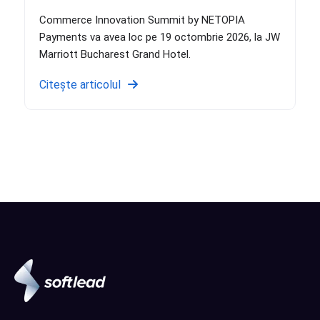
Commerce Innovation Summit by NETOPIA
Payments va avea loc pe 19 octombrie 2026, la JW
Marriott Bucharest Grand Hotel.
Citește articolul