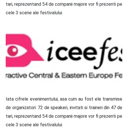
tari, reprezentand 54 de companii majore vor fi prezenti pe
cele 3 scene ale festivalului.
Iata cifrele evenimentului, asa cum au fost ele transmise
de organizatori: 72 de speakeri, invitati si traineri din 47 de
tari, reprezentand 54 de companii majore vor fi prezenti pe
cele 3 scene ale festivalului.