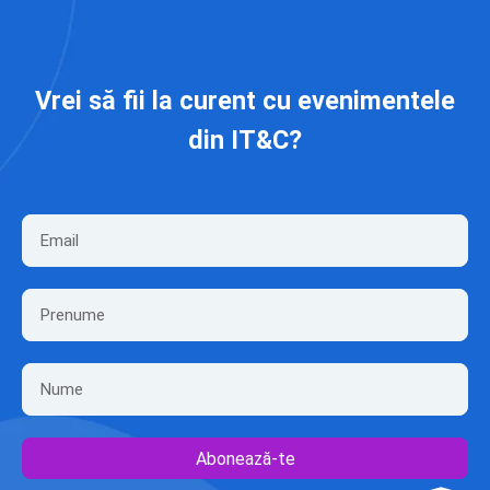
Vrei să fii la curent cu evenimentele
din IT&C?
Abonează-te