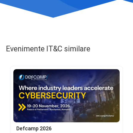
Evenimente IT&C similare
Defcamp 2026